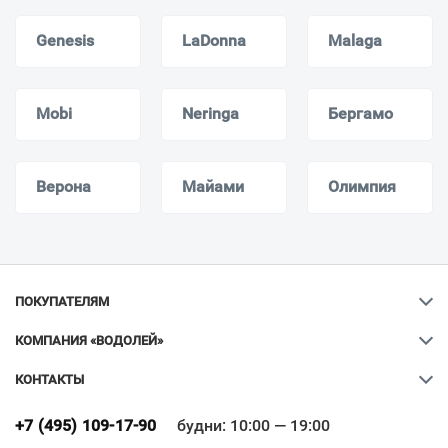
Genesis
LaDonna
Malaga
Mobi
Neringa
Бергамо
Верона
Майами
Олимпия
ПОКУПАТЕЛЯМ
КОМПАНИЯ «ВОДОЛЕЙ»
КОНТАКТЫ
Ваш город
?
+7 (495) 109-17-90
будни: 10:00 — 19:00