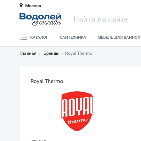
Москва
КАТАЛОГ
САНТЕХНИКА
МЕБЕЛЬ ДЛЯ ВАННОЙ
Главная
›
Бренды
›
Royal Thermo
Royal Thermo