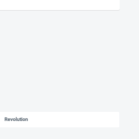
Revolution