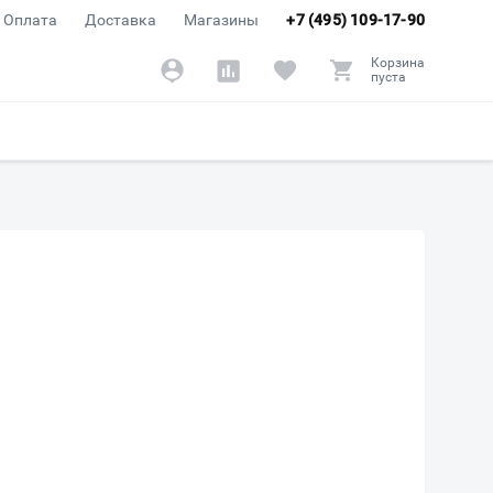
Оплата
Доставка
Магазины
+7 (495) 109-17-90
Корзина
пуста