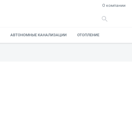
О компании
АВТОНОМНЫЕ КАНАЛИЗАЦИИ
ОТОПЛЕНИЕ