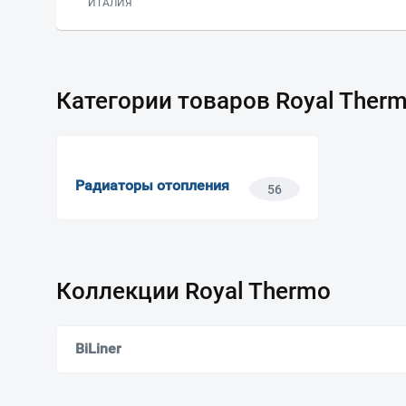
ИТАЛИЯ
Категории товаров Royal Ther
Радиаторы отопления
56
Коллекции Royal Thermo
BiLiner