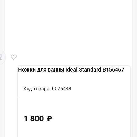
Ножки для ванны Ideal Standard B156467
Код товара: 0076443
1 800
₽