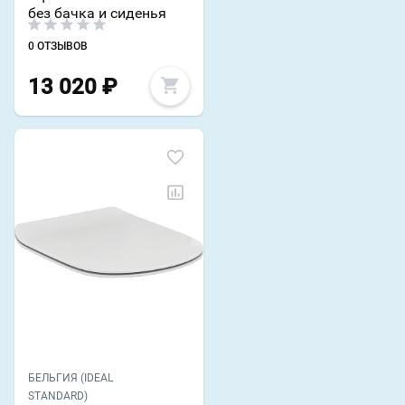
без бачка и сиденья
0 ОТЗЫВОВ
13 020
₽
БЕЛЬГИЯ (IDEAL
STANDARD)