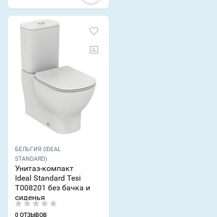
БЕЛЬГИЯ (IDEAL
STANDARD)
Унитаз-компакт
Ideal Standard Tesi
T008201 без бачка и
сиденья
0 ОТЗЫВОВ