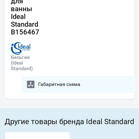
для
ванны
Ideal
Standard
B156467
Бельгия
(Ideal
Standard)
Габаритная схема
Другие товары бренда Ideal Standard