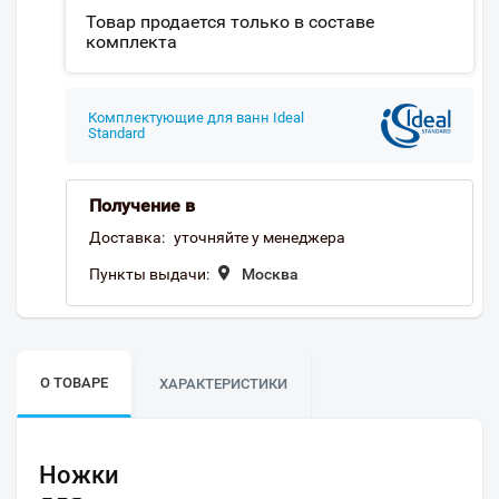
Товар продается только в составе
комплекта
Комплектующие для ванн Ideal
Standard
Получение в
Доставка:
уточняйте у менеджера
Пункты выдачи:
Москва
О ТОВАРЕ
ХАРАКТЕРИСТИКИ
Ножки