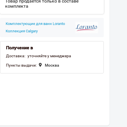
Товар продается только в составе
комплекта
Комплектующие для ванн Loranto
Коллекция Calgary
Получение в
Доставка:
уточняйте у менеджера
Пункты выдачи:
Москва