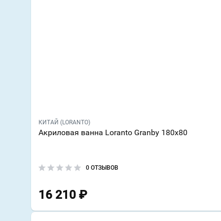
КИТАЙ (LORANTO)
Акриловая ванна Loranto Granby 180х80
0 ОТЗЫВОВ
16 210
₽