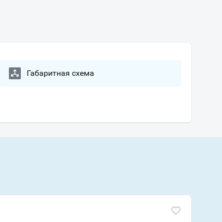
Габаритная схема