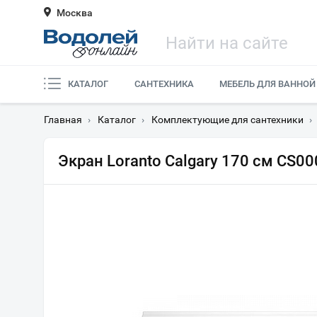
Москва
КАТАЛОГ
САНТЕХНИКА
МЕБЕЛЬ ДЛЯ ВАННОЙ
Главная
›
Каталог
›
Комплектующие для сантехники
›
Экран Loranto Calgary 170 см CS0