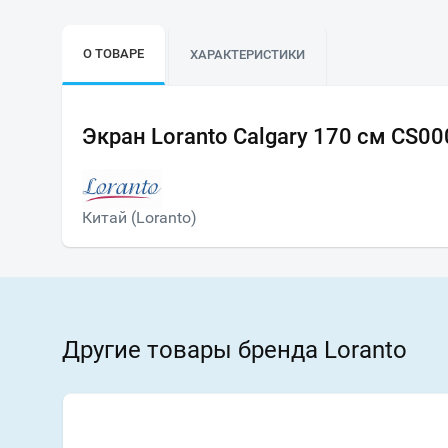
О ТОВАРЕ
ХАРАКТЕРИСТИКИ
Экран Loranto Calgary 170 см CS0
Китай (Loranto)
Другие товары бренда Loranto