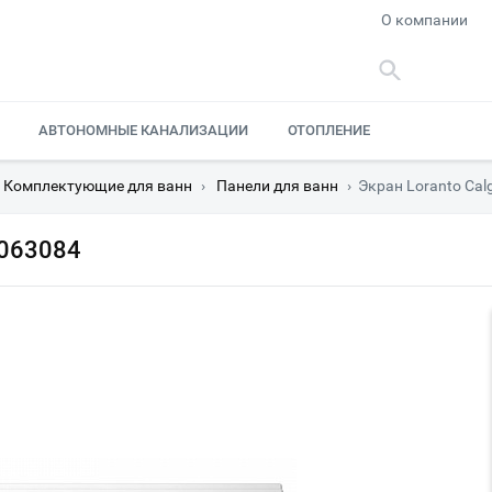
О компании
АВТОНОМНЫЕ КАНАЛИЗАЦИИ
ОТОПЛЕНИЕ
Комплектующие для ванн
›
Панели для ванн
›
Экран Loranto Cal
0063084