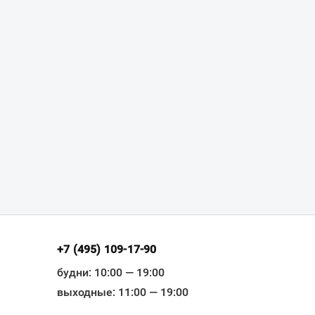
+7 (495) 109-17-90
будни: 10:00 — 19:00
выходные: 11:00 — 19:00