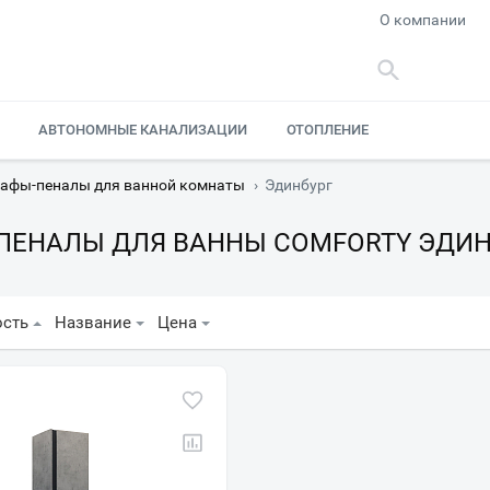
О компании
АВТОНОМНЫЕ КАНАЛИЗАЦИИ
ОТОПЛЕНИЕ
афы-пеналы для ванной комнаты
›
Эдинбург
ПЕНАЛЫ ДЛЯ ВАННЫ COMFORTY ЭДИН
ость
Название
Цена