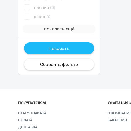
пленка
(0)
шпон
(0)
показать ещё
ПОКУПАТЕЛЯМ
КОМПАНИЯ 
СТАТУС ЗАКАЗА
О КОМПАНИ
ОПЛАТА
ВАКАНСИИ
ДОСТАВКА