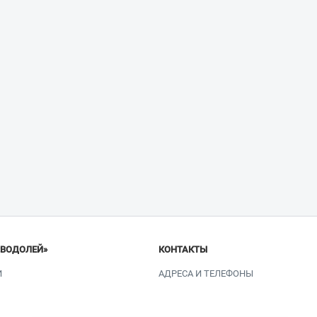
«ВОДОЛЕЙ»
КОНТАКТЫ
И
АДРЕСА И ТЕЛЕФОНЫ