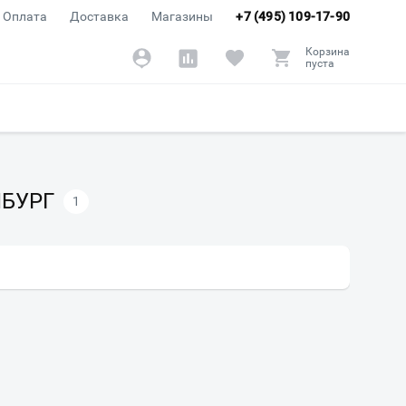
Оплата
Доставка
Магазины
+7 (495) 109-17-90
Корзина
пуста
БУРГ
1