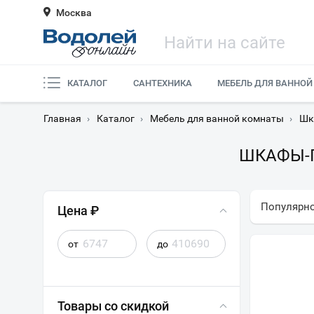
Москва
КАТАЛОГ
САНТЕХНИКА
МЕБЕЛЬ ДЛЯ ВАННОЙ
Главная
›
Каталог
›
Мебель для ванной комнаты
›
Шк
ШКАФЫ-
Популярн
Цена ₽
от
до
Товары со скидкой