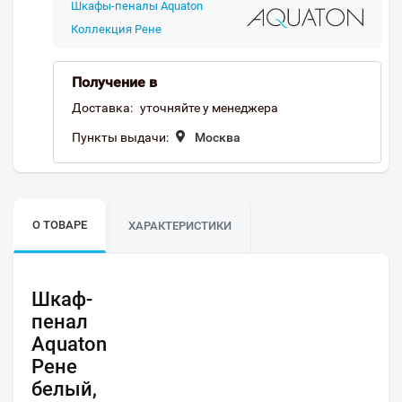
Шкафы-пеналы Aquaton
Коллекция Рене
Получение в
Доставка:
уточняйте у менеджера
Пункты выдачи:
Москва
О ТОВАРЕ
ХАРАКТЕРИСТИКИ
Шкаф-
пенал
Aquaton
Рене
белый,