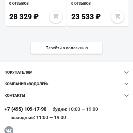
0 ОТЗЫВОВ
0 ОТЗЫВОВ
28 329
₽
23 533
₽
Перейти в коллекцию
ПОКУПАТЕЛЯМ
КОМПАНИЯ «ВОДОЛЕЙ»
КОНТАКТЫ
Ваш город
?
+7 (495) 109-17-90
будни: 10:00 — 19:00
выходные: 11:00 — 19:00
Всё верно
Сменить город