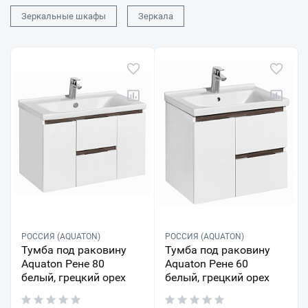
Зеркальные шкафы
Зеркала
РОССИЯ (AQUATON)
РОССИЯ (AQUATON)
Тумба под раковину
Тумба под раковину
Aquaton Рене 80
Aquaton Рене 60
белый, грецкий орех
белый, грецкий орех