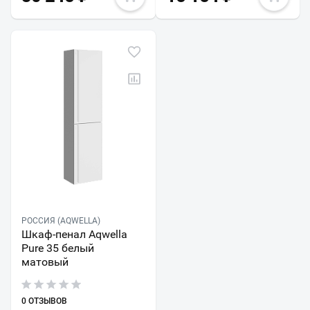
РОССИЯ (AQWELLA)
Шкаф-пенал Aqwella
Pure 35 белый
матовый
0 ОТЗЫВОВ