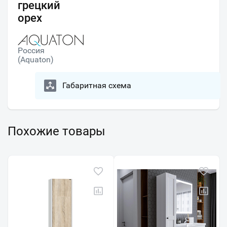
грецкий
орех
Россия
(Aquaton)
Габаритная схема
Похожие товары