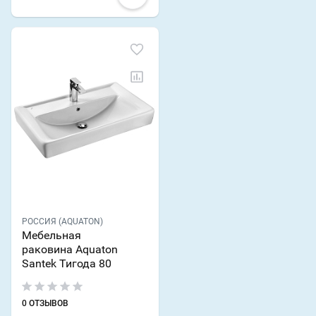
РОССИЯ (AQUATON)
Мебельная
раковина Aquaton
Santek Тигода 80
0 ОТЗЫВОВ