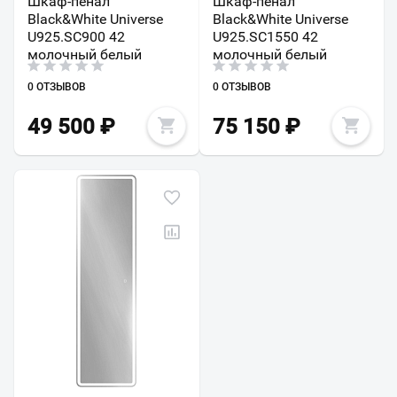
Шкаф-пенал
Шкаф-пенал
Black&White Universe
Black&White Universe
U925.SC900 42
U925.SC1550 42
молочный белый
молочный белый
0 ОТЗЫВОВ
0 ОТЗЫВОВ
49 500
₽
75 150
₽