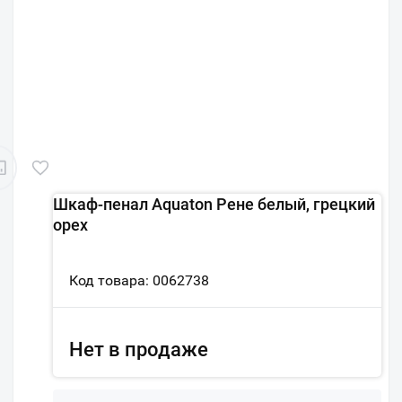
Шкаф-пенал Aquaton Рене белый, грецкий
орех
Код товара: 0062738
Нет в продаже