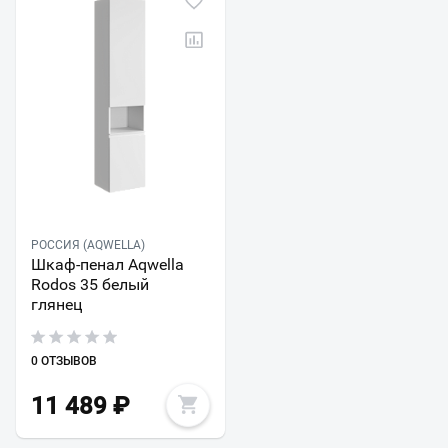
РОССИЯ (AQWELLA)
Шкаф-пенал Aqwella
Rodos 35 белый
глянец
0 ОТЗЫВОВ
11 489
₽