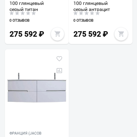
100 глянцевый
100 глянцевый
серый титан
серый антрацит
0 ОТЗЫВОВ
0 ОТЗЫВОВ
275 592
₽
275 592
₽
ФРАНЦИЯ (JACOB