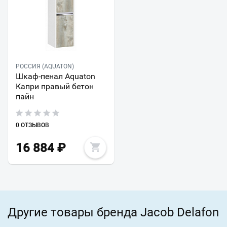
РОССИЯ (AQUATON)
Шкаф-пенал Aquaton
Капри правый бетон
пайн
0 ОТЗЫВОВ
16 884
₽
Другие товары бренда Jacob Delafon