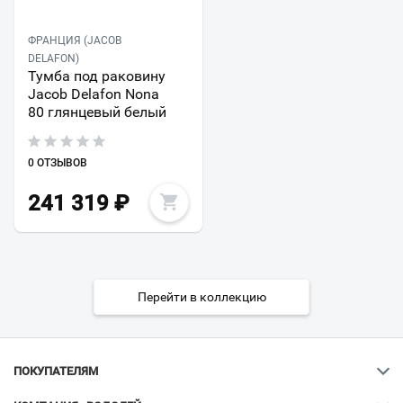
ФРАНЦИЯ (JACOB
DELAFON)
Тумба под раковину
Jacob Delafon Nona
80 глянцевый белый
0 ОТЗЫВОВ
241 319
₽
Перейти в коллекцию
ПОКУПАТЕЛЯМ