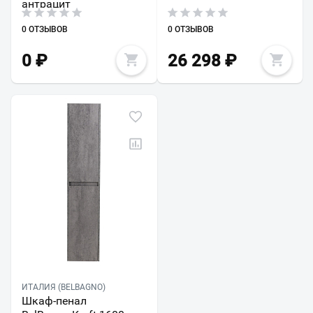
антрацит
0 ОТЗЫВОВ
0 ОТЗЫВОВ
0
₽
26 298
₽
ИТАЛИЯ (BELBAGNO)
Шкаф-пенал