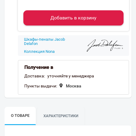
Добавить в корзину
Шкафы-пеналы Jacob
Delafon
Коллекция Nona
Получение в
Доставка:
уточняйте у менеджера
Пункты выдачи:
Москва
О ТОВАРЕ
ХАРАКТЕРИСТИКИ