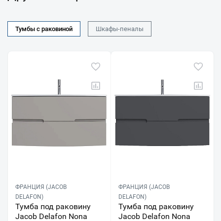
Тумбы с раковиной
Шкафы-пеналы
ФРАНЦИЯ (JACOB
ФРАНЦИЯ (JACOB
DELAFON)
DELAFON)
Тумба под раковину
Тумба под раковину
Jacob Delafon Nona
Jacob Delafon Nona