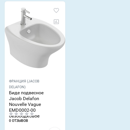
ФРАНЦИЯ (JACOB
DELAFON)
Биде подвесное
Jacob Delafon
Nouvelle Vague
EMD0002-00
безободковое
0 ОТЗЫВОВ