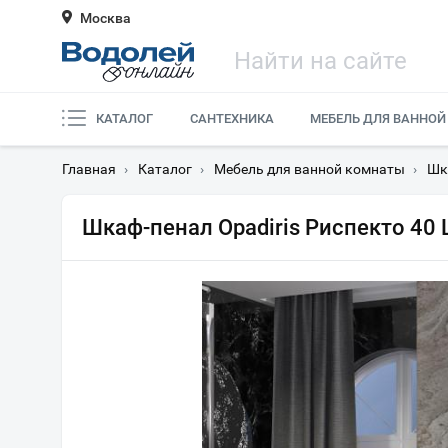
Москва
КАТАЛОГ
САНТЕХНИКА
МЕБЕЛЬ ДЛЯ ВАННОЙ
Главная
›
Каталог
›
Мебель для ванной комнаты
›
Шк
Шкаф-пенал Opadiris Риспекто 40 