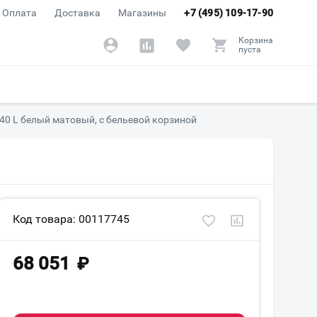
Оплата
Доставка
Магазины
+7 (495) 109-17-90
Корзина
пуста
 40 L белый матовый, с бельевой корзиной
Код товара: 00117745
68 051
₽