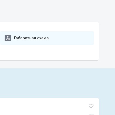
Габаритная схема