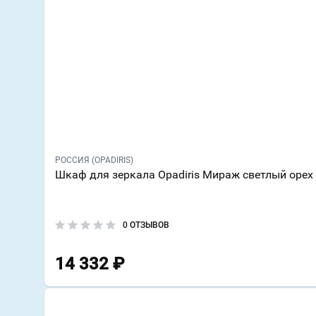
РОССИЯ (OPADIRIS)
Шкаф для зеркала Opadiris Мираж светлый орех
0 ОТЗЫВОВ
14 332
₽