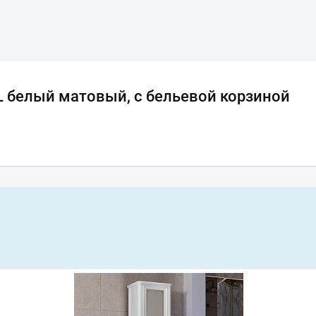
L белый матовый, с бельевой корзиной