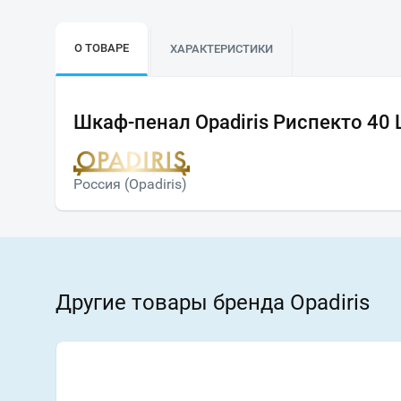
О ТОВАРЕ
ХАРАКТЕРИСТИКИ
Шкаф-пенал Opadiris Риспекто 40 
Россия (Opadiris)
Другие товары бренда Opadiris