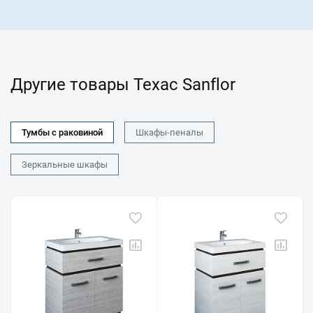
Другие товары Техас Sanflor
Тумбы с раковиной
Шкафы-пеналы
Зеркальные шкафы