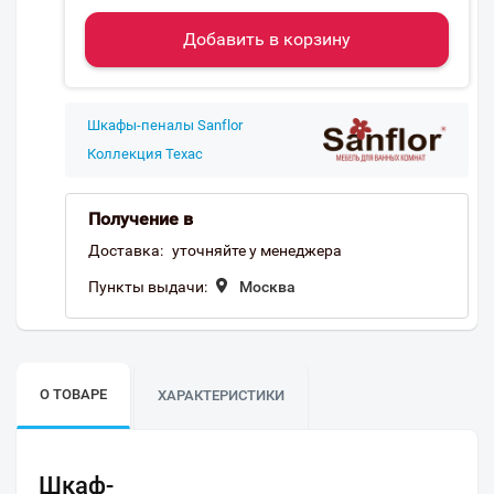
Добавить в корзину
Шкафы-пеналы Sanflor
Коллекция Техас
Получение в
Доставка:
уточняйте у менеджера
Пункты выдачи:
Москва
О ТОВАРЕ
ХАРАКТЕРИСТИКИ
Шкаф-