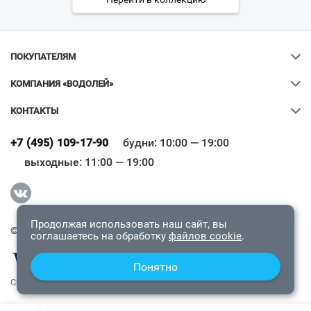
ПОКУПАТЕЛЯМ
КОМПАНИЯ «ВОДОЛЕЙ»
КОНТАКТЫ
Ваш город
?
+7 (495) 109-17-90
будни: 10:00 — 19:00
выходные: 11:00 — 19:00
Всё верно
Сменить город
Продолжая использовать наш сайт, вы
© 2009-2026 «Водолей Онлайн». Все права защищены.
соглашаетесь на обработку
файлов cookie
.
Понятно
СОГЛАШЕНИЕ О КОНФИДЕНЦИАЛЬНОСТИ