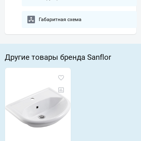
Габаритная схема
Другие товары бренда Sanflor