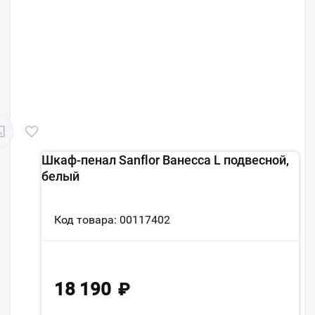
Шкаф-пенал Sanflor Ванесса L подвесной,
белый
Код товара: 00117402
18 190
₽