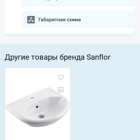
Габаритная схема
Другие товары бренда Sanflor