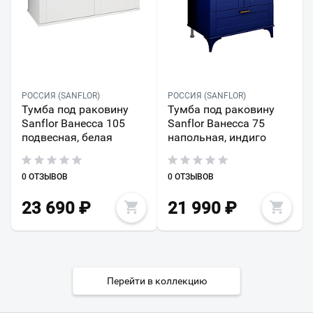
РОССИЯ (SANFLOR)
РОССИЯ (SANFLOR)
Тумба под раковину
Тумба под раковину
Sanflor Ванесса 105
Sanflor Ванесса 75
подвесная, белая
напольная, индиго
0 ОТЗЫВОВ
0 ОТЗЫВОВ
23 690
₽
21 990
₽
Перейти в коллекцию