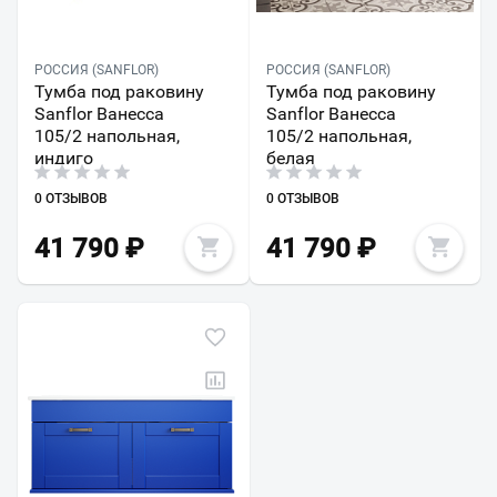
РОССИЯ (SANFLOR)
РОССИЯ (SANFLOR)
Тумба под раковину
Тумба под раковину
Sanflor Ванесса
Sanflor Ванесса
105/2 напольная,
105/2 напольная,
индиго
белая
0 ОТЗЫВОВ
0 ОТЗЫВОВ
41 790
₽
41 790
₽