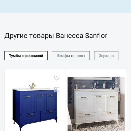
Другие товары Ванесса Sanflor
Тумбы с раковиной
Шкафы-пеналы
Зеркала