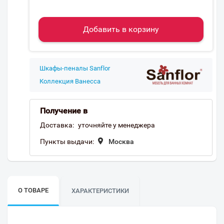
Добавить в корзину
Шкафы-пеналы Sanflor
Коллекция Ванесса
Получение в
Доставка:
уточняйте у менеджера
Пункты выдачи:
Москва
О ТОВАРЕ
ХАРАКТЕРИСТИКИ