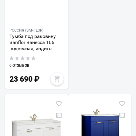
РОССИЯ (SANFLOR)
Тумба под раковину
Sanflor Ванесса 105
подвесная, индиго
0 ОТЗЫВОВ
23 690
₽