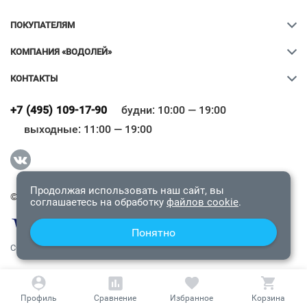
ПОКУПАТЕЛЯМ
КОМПАНИЯ «ВОДОЛЕЙ»
КОНТАКТЫ
Ваш город
?
+7 (495) 109-17-90
будни: 10:00 — 19:00
выходные: 11:00 — 19:00
Всё верно
Сменить город
Продолжая использовать наш сайт, вы
© 2009-2026 «Водолей Онлайн». Все права защищены.
соглашаетесь на обработку
файлов cookie
.
Понятно
СОГЛАШЕНИЕ О КОНФИДЕНЦИАЛЬНОСТИ