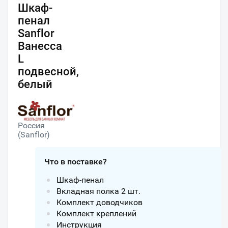
Шкаф-
пенал
Sanflor
Ванесса
L
подвесной,
белый
Россия
(Sanflor)
Что в поставке?
Шкаф-пенал
Вкладная полка 2 шт.
Комплект доводчиков
Комплект креплений
Инструкция