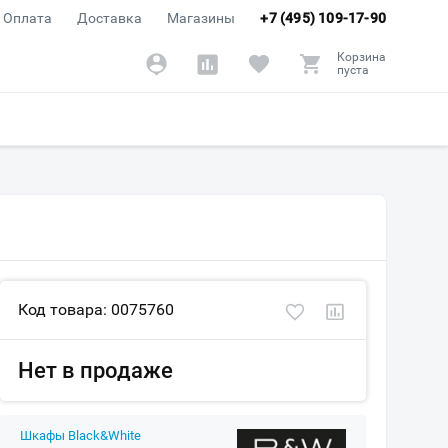
Оплата
Доставка
Магазины
+7 (495) 109-17-90
Корзина
пуста
Код товара: 0075760
Нет в продаже
Шкафы Black&White