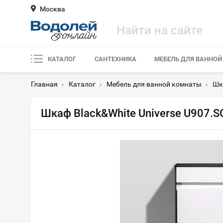
Москва
КАТАЛОГ
САНТЕХНИКА
МЕБЕЛЬ ДЛЯ ВАННОЙ
Главная
›
Каталог
›
Мебель для ванной комнаты
›
Шк
Шкаф Black&White Universe U907.S