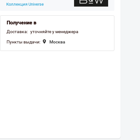
Коллекция Universe
Получение в
Доставка:
уточняйте у менеджера
Пункты выдачи:
Москва