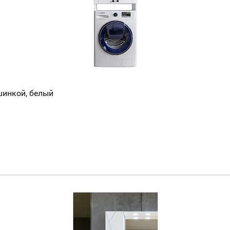
шинкой, белый