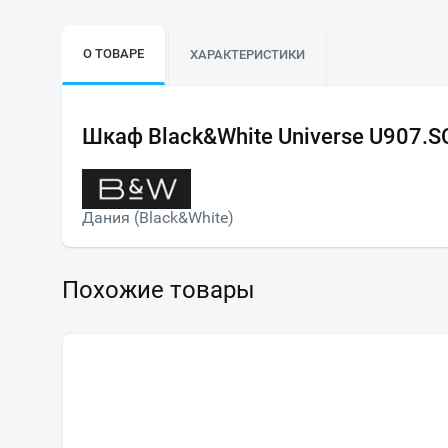
О ТОВАРЕ
ХАРАКТЕРИСТИКИ
Шкаф Black&White Universe U907.S
Дания (Black&White)
Похожие товары