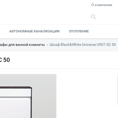
О компании
АВТОНОМНЫЕ КАНАЛИЗАЦИИ
ОТОПЛЕНИЕ
афы для ванной комнаты
›
Шкаф Black&White Universe U907.SC 50
C 50