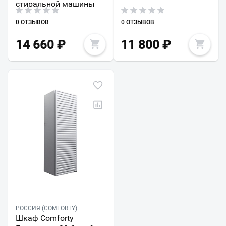
стиральной машины
0 ОТЗЫВОВ
0 ОТЗЫВОВ
14 660
₽
11 800
₽
РОССИЯ (COMFORTY)
Шкаф Comforty