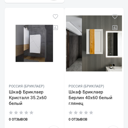
РОССИЯ (БРИКЛАЕР)
РОССИЯ (БРИКЛАЕР)
Шкаф Бриклаер
Шкаф Бриклаер
Кристалл 35.2x60
Берлин 40x60 белый
белый
глянец
0 ОТЗЫВОВ
0 ОТЗЫВОВ