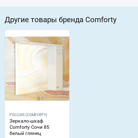
Другие товары бренда Comforty
РОССИЯ (COMFORTY)
Зеркало-шкаф
Comforty Сочи 85
белый глянец