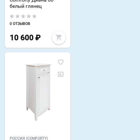
белый глянец
0 ОТЗЫВОВ
10 600
₽
РОССИЯ (COMFORTY)