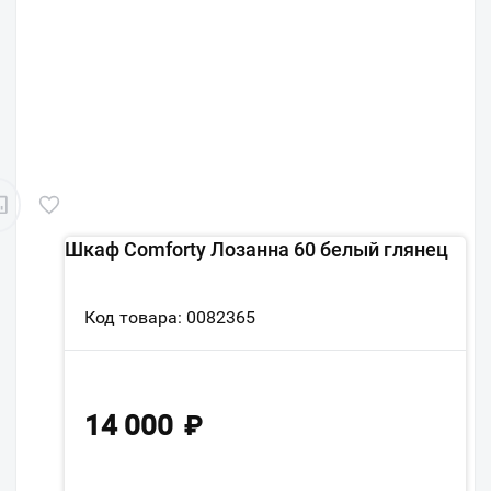
Шкаф Comforty Лозанна 60 белый глянец
Код товара: 0082365
14 000
₽