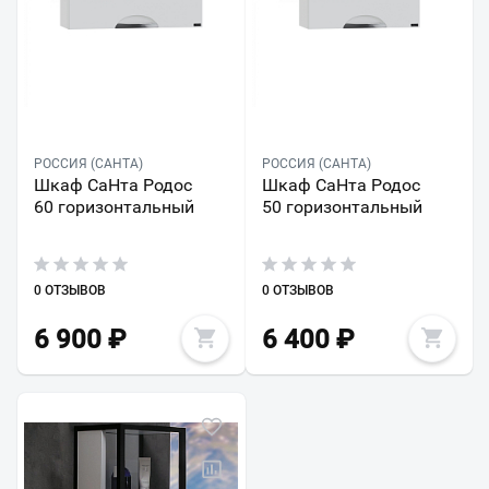
РОССИЯ (САНТА)
РОССИЯ (САНТА)
Шкаф СаНта Родос
Шкаф СаНта Родос
60 горизонтальный
50 горизонтальный
0 ОТЗЫВОВ
0 ОТЗЫВОВ
6 900
₽
6 400
₽