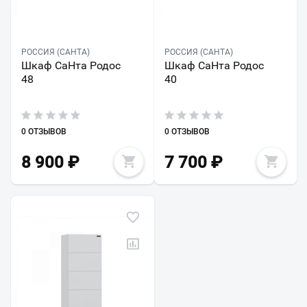
РОССИЯ (САНТА)
РОССИЯ (САНТА)
Шкаф СаНта Родос
Шкаф СаНта Родос
48
40
0 ОТЗЫВОВ
0 ОТЗЫВОВ
8 900
₽
7 700
₽