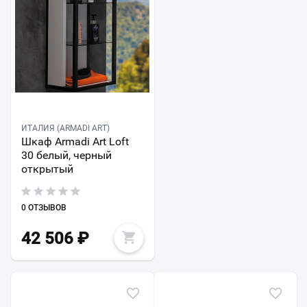
ИТАЛИЯ (ARMADI ART)
Шкаф Armadi Art Loft
30 белый, черный
открытый
0 ОТЗЫВОВ
42 506
₽