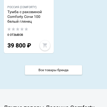
РОССИЯ (COMFORTY)
Тумба с раковиной
Comforty Сочи 100
белый глянец
0 ОТЗЫВОВ
39 800
₽
Все товары бренда