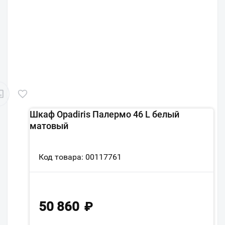
Шкаф Opadiris Палермо 46 L белый
матовый
Код товара: 00117761
50 860
₽