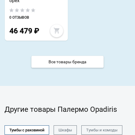
орех
0 ОТЗЫВОВ
46 479
₽
Все товары бренда
Другие товары Палермо Opadiris
Тумбы с раковиной
Шкафы
Тумбы и комоды