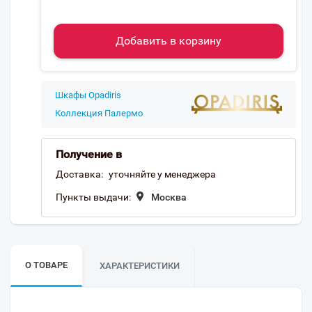
Добавить в корзину
Шкафы Opadiris
Коллекция Палермо
Получение в
Доставка:
уточняйте у менеджера
Пункты выдачи:
Москва
О ТОВАРЕ
ХАРАКТЕРИСТИКИ