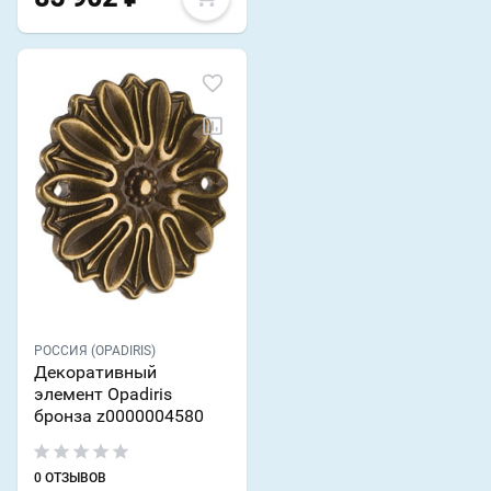
РОССИЯ (OPADIRIS)
Декоративный
элемент Opadiris
бронза z0000004580
0 ОТЗЫВОВ