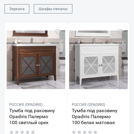
Зеркала
Шкафы-пеналы
РОССИЯ (OPADIRIS)
РОССИЯ (OPADIRIS)
Тумба под раковину
Тумба под раковину
Opadiris Палермо
Opadiris Палермо
100 светлый орех
100 белая матовая