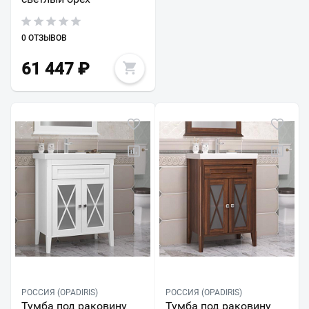
0 ОТЗЫВОВ
61 447
₽
РОССИЯ (OPADIRIS)
РОССИЯ (OPADIRIS)
Тумба под раковину
Тумба под раковину