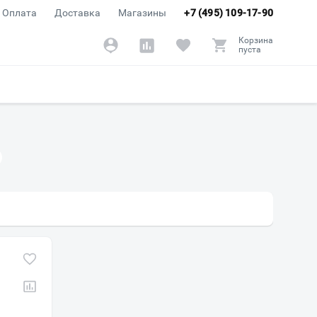
Оплата
Доставка
Магазины
+7 (495) 109-17-90
Корзина
пуста