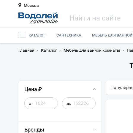
Москва
КАТАЛОГ
САНТЕХНИКА
МЕБЕЛЬ ДЛЯ ВАННОЙ
Главная
›
Каталог
›
Мебель для ванной комнаты
›
На
Популярн
Цена ₽
от
до
Бренды