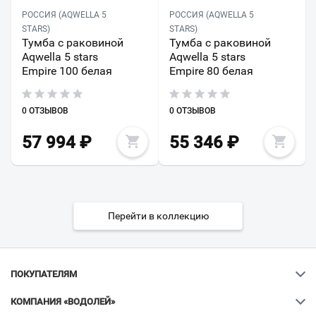
РОССИЯ (AQWELLA 5
РОССИЯ (AQWELLA 5
STARS)
STARS)
Тумба с раковиной
Тумба с раковиной
Aqwella 5 stars
Aqwella 5 stars
Empire 100 белая
Empire 80 белая
0 ОТЗЫВОВ
0 ОТЗЫВОВ
57 994
₽
55 346
₽
Перейти в коллекцию
ПОКУПАТЕЛЯМ
КОМПАНИЯ «ВОДОЛЕЙ»