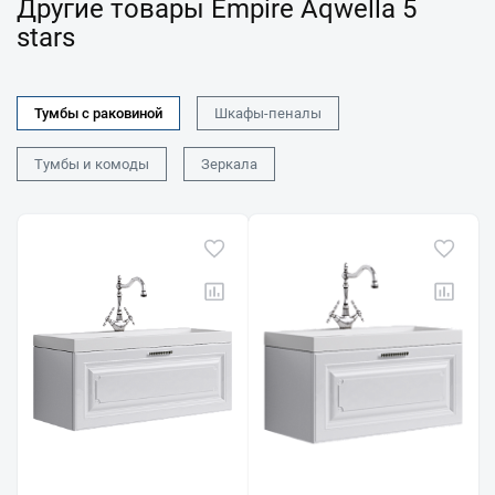
Другие товары Empire Aqwella 5
stars
Тумбы с раковиной
Шкафы-пеналы
Тумбы и комоды
Зеркала