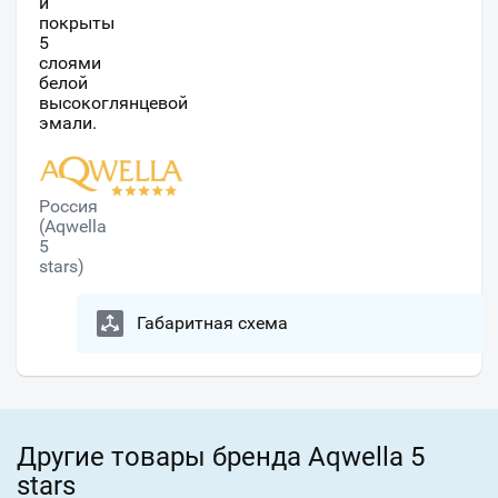
и
покрыты
5
слоями
белой
высокоглянцевой
эмали.
Россия
(Aqwella
5
stars)
Габаритная схема
Другие товары бренда Aqwella 5
stars