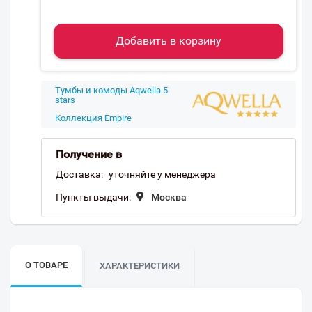
Добавить в корзину
Тумбы и комоды Aqwella 5
stars
Коллекция Empire
Получение в
Доставка:
уточняйте у менеджера
Пункты выдачи:
Москва
О ТОВАРЕ
ХАРАКТЕРИСТИКИ