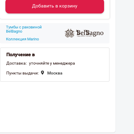
Добавить в корзину
Тумбы с раковиной
BelBagno
Коллекция Marino
Получение в
Доставка:
уточняйте у менеджера
Пункты выдачи:
Москва