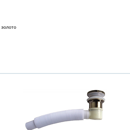
 золото