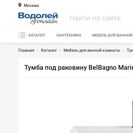
Москва
КАТАЛОГ
САНТЕХНИКА
МЕБЕЛЬ ДЛЯ ВАННОЙ
Главная
›
Каталог
›
Мебель для ванной комнаты
›
Ту
Тумба под раковину BelBagno Marin