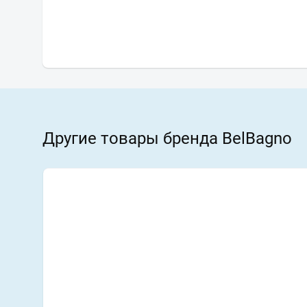
Другие товары бренда BelBagno