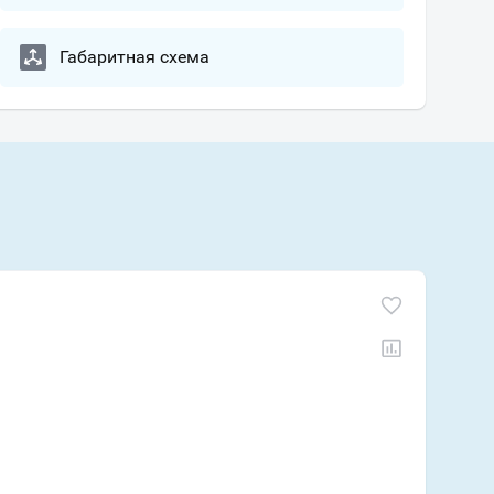
Габаритная схема