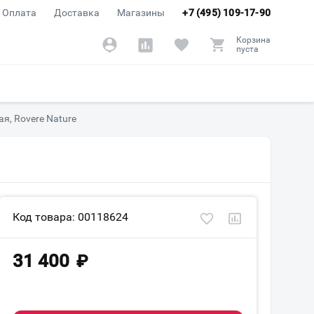
Оплата
Доставка
Магазины
+7 (495) 109-17-90
Корзина
пуста
я, Rovere Nature
Код товара: 00118624
31 400
₽