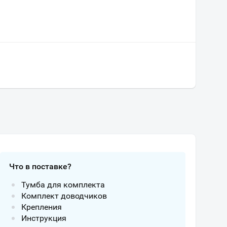
Что в поставке?
Тумба для комплекта
Комплект доводчиков
Крепления
Инструкция