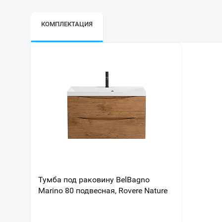
КОМПЛЕКТАЦИЯ
Тумба под раковину BelBagno
Marino 80 подвесная, Rovere Nature