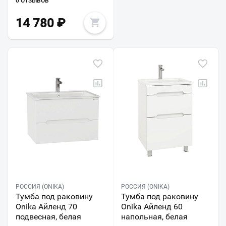
0 ОТЗЫВОВ
14 780
₽
РОССИЯ (ONIKA)
РОССИЯ (ONIKA)
Тумба под раковину
Тумба под раковину
Onika Айленд 70
Onika Айленд 60
подвесная, белая
напольная, белая