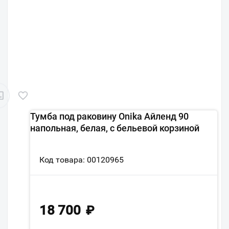
Тумба под раковину Onika Айленд 90
напольная, белая, с бельевой корзиной
Код товара: 00120965
18 700
₽