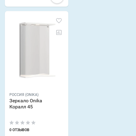
РОССИЯ (ONIKA)
Зеркало Onika
Коралл 45
0 ОТЗЫВОВ