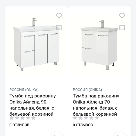
РОССИЯ (ONIKA)
РОССИЯ (ONIKA)
Тумба под раковину
Тумба под раковину
Onika Айленд 90
Onika Айленд 70
напольная, белая, с
напольная, белая, с
бельевой корзиной
бельевой корзиной
0 ОТЗЫВОВ
0 ОТЗЫВОВ