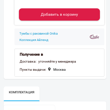
Добавить в корзину
Тумбы с раковиной Onika
Коллекция Айленд
Получение в
Доставка:
уточняйте у менеджера
Пункты выдачи:
Москва
КОМПЛЕКТАЦИЯ