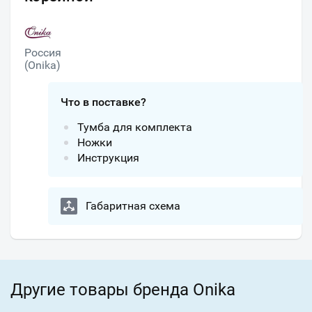
Россия
(Onika)
Что в поставке?
Тумба для комплекта
Ножки
Инструкция
Габаритная схема
Другие товары бренда Onika