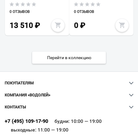
0 ОТЗЫВОВ
0 ОТЗЫВОВ
13 510
₽
0
₽
Перейти в коллекцию
ПОКУПАТЕЛЯМ
КОМПАНИЯ «ВОДОЛЕЙ»
КОНТАКТЫ
Ваш город
?
+7 (495) 109-17-90
будни: 10:00 — 19:00
выходные: 11:00 — 19:00
Всё верно
Сменить город