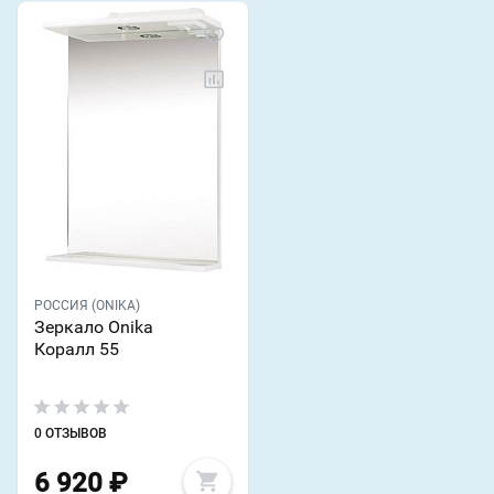
РОССИЯ (ONIKA)
Зеркало Onika
Коралл 55
0 ОТЗЫВОВ
6 920
₽