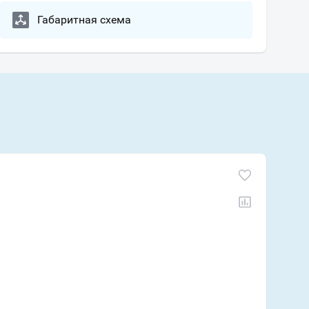
Габаритная схема