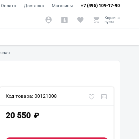
Оплата
Доставка
Магазины
+7 (495) 109-17-90
Корзина
пуста
белая
Код товара: 00121008
20 550
₽