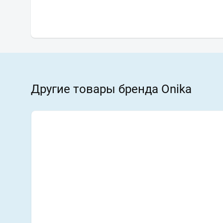
Другие товары бренда Onika