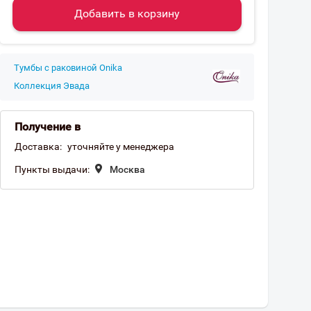
Добавить в корзину
Тумбы с раковиной Onika
Коллекция Эвада
Получение в
Доставка:
уточняйте у менеджера
Пункты выдачи:
Москва