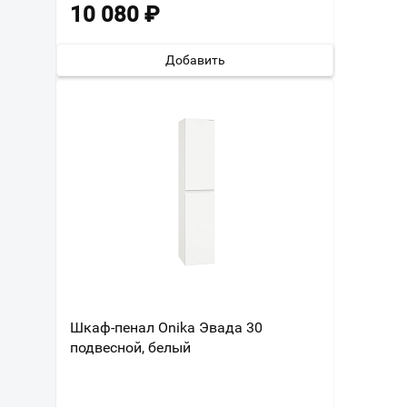
10 080
₽
Добавить
Шкаф-пенал Onika Эвада 30
подвесной, белый