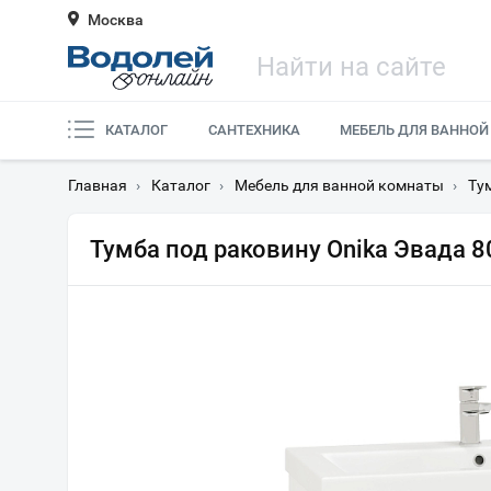
Москва
КАТАЛОГ
САНТЕХНИКА
МЕБЕЛЬ ДЛЯ ВАННОЙ
Главная
›
Каталог
›
Мебель для ванной комнаты
›
Ту
Тумба под раковину Onika Эвада 8