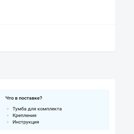
Что в поставке?
Тумба для комплекта
Крепления
Инструкция