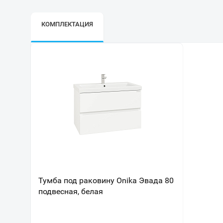
КОМПЛЕКТАЦИЯ
Тумба под раковину Onika Эвада 80
подвесная, белая