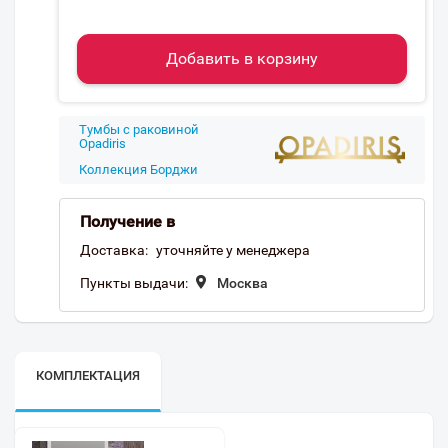
Добавить в корзину
Тумбы с раковиной
Opadiris
Коллекция Борджи
Получение в
Доставка:
уточняйте у менеджера
Пункты выдачи:
Москва
КОМПЛЕКТАЦИЯ