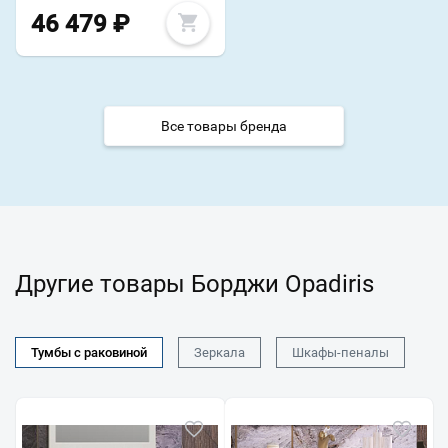
46 479
₽
Все товары бренда
Другие товары Борджи Opadiris
Тумбы с раковиной
Зеркала
Шкафы-пеналы