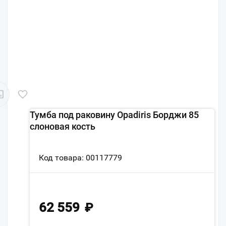
Тумба под раковину Opadiris Борджи 85
слоновая кость
Код товара: 00117779
62 559
₽