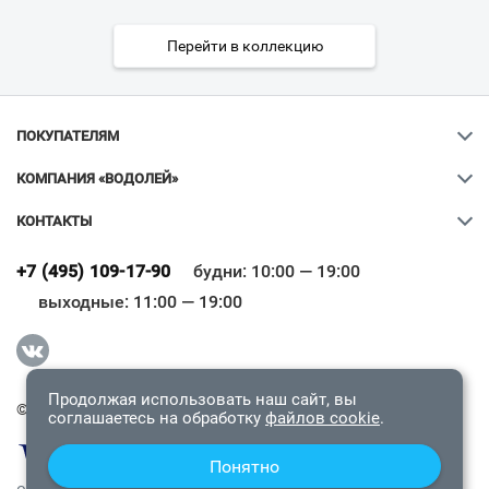
Перейти в коллекцию
ПОКУПАТЕЛЯМ
КОМПАНИЯ «ВОДОЛЕЙ»
КОНТАКТЫ
Ваш город
?
+7 (495) 109-17-90
будни: 10:00 — 19:00
выходные: 11:00 — 19:00
Всё верно
Сменить город
Продолжая использовать наш сайт, вы
© 2009-2026 «Водолей Онлайн». Все права защищены.
соглашаетесь на обработку
файлов cookie
.
Понятно