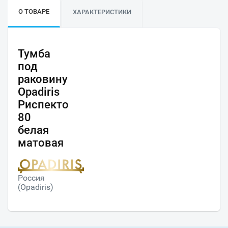
О ТОВАРЕ
ХАРАКТЕРИСТИКИ
Тумба
под
раковину
Opadiris
Риспекто
80
белая
матовая
Россия
(Opadiris)