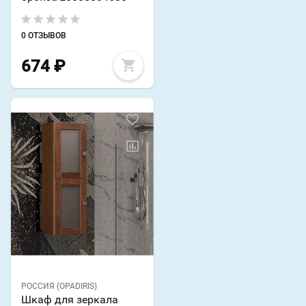
0 ОТЗЫВОВ
674
₽
РОССИЯ (OPADIRIS)
Шкаф для зеркала