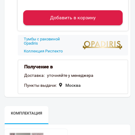
Добавить в корзину
Тумбы с раковиной
Opadiris
Коллекция Риспекто
Получение в
Доставка:
уточняйте у менеджера
Пункты выдачи:
Москва
КОМПЛЕКТАЦИЯ