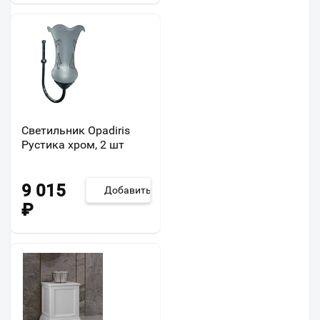
Светильник Opadiris
Рустика хром, 2 шт
9 015
Добавить
₽