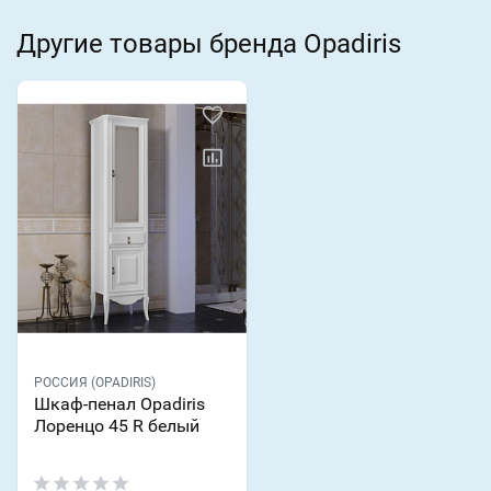
Другие товары бренда Opadiris
РОССИЯ (OPADIRIS)
Шкаф-пенал Opadiris
Лоренцо 45 R белый