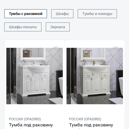
Тумбы с раковиной
Шкафы
Тумбы и комоды
Шкафы-пеналы
Зеркала
РОССИЯ (OPADIRIS)
РОССИЯ (OPADIRIS)
Тумба под раковину
Тумба под раковину