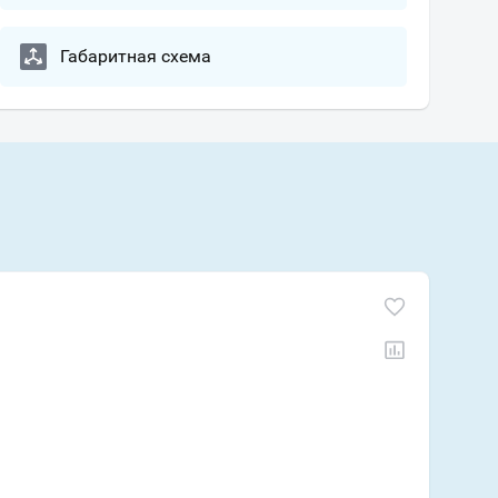
Габаритная схема