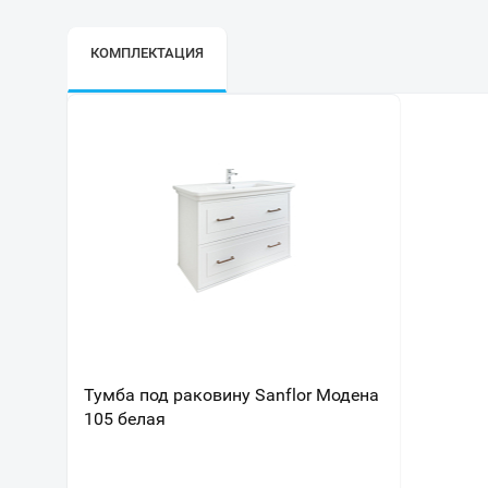
КОМПЛЕКТАЦИЯ
Тумба под раковину Sanflor Модена
105 белая