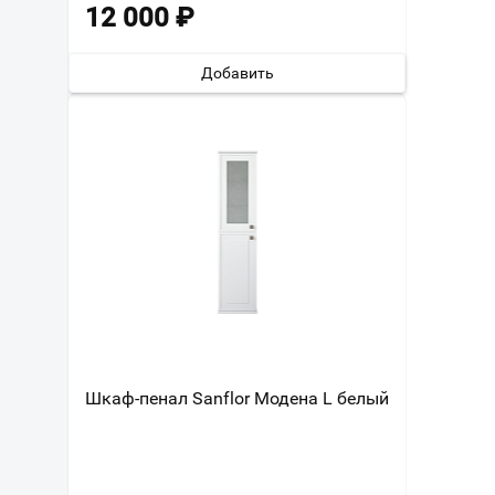
12 000
₽
Добавить
Шкаф-пенал Sanflor Модена L белый