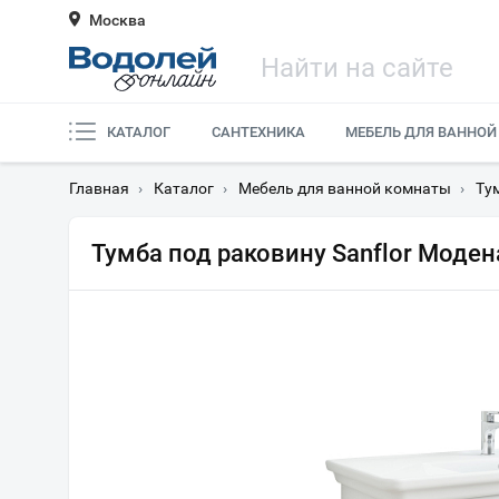
Москва
КАТАЛОГ
САНТЕХНИКА
МЕБЕЛЬ ДЛЯ ВАННОЙ
Главная
›
Каталог
›
Мебель для ванной комнаты
›
Ту
Тумба под раковину Sanflor Моден