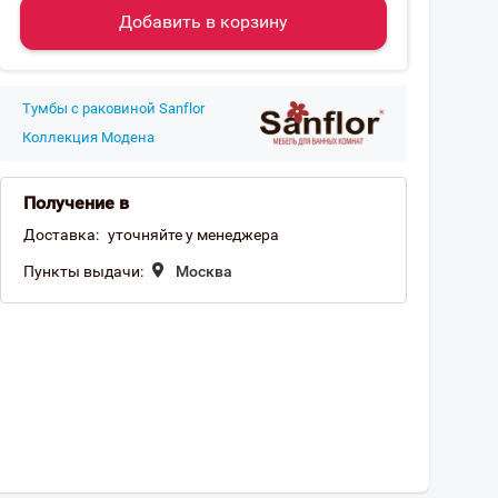
Добавить в корзину
Тумбы с раковиной Sanflor
Коллекция Модена
Получение в
Доставка:
уточняйте у менеджера
Пункты выдачи:
Москва