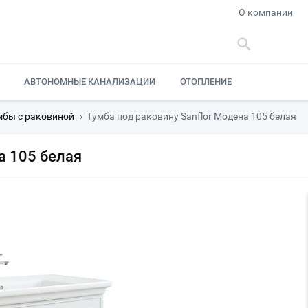
О компании
АВТОНОМНЫЕ КАНАЛИЗАЦИИ
ОТОПЛЕНИЕ
мбы с раковиной
›
Тумба под раковину Sanflor Модена 105 белая
а 105 белая