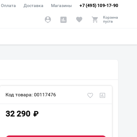
Оплата
Доставка
Магазины
+7 (495) 109-17-90
Корзина
пуста
Код товара: 00117476
32 290
₽