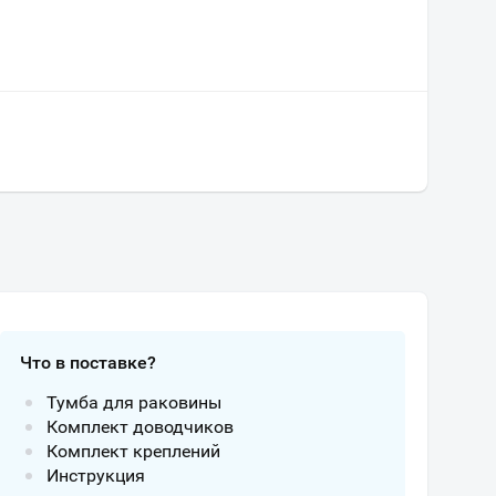
Что в поставке?
Тумба для раковины
Комплект доводчиков
Комплект креплений
Инструкция