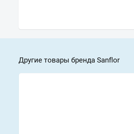
Другие товары бренда Sanflor