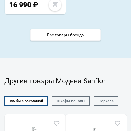
16 990
₽
Все товары бренда
Другие товары Модена Sanflor
Тумбы с раковиной
Шкафы-пеналы
Зеркала