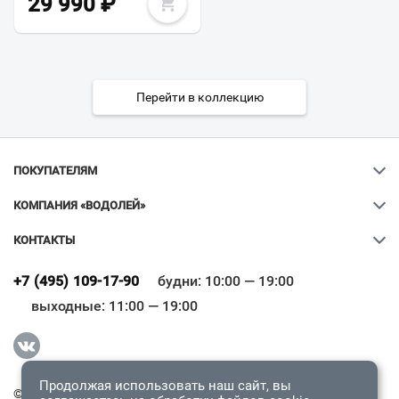
29 990
₽
Перейти в коллекцию
ПОКУПАТЕЛЯМ
КОМПАНИЯ «ВОДОЛЕЙ»
КОНТАКТЫ
Ваш город
?
+7 (495) 109-17-90
будни: 10:00 — 19:00
выходные: 11:00 — 19:00
Всё верно
Сменить город
Продолжая использовать наш сайт, вы
© 2009-2026 «Водолей Онлайн». Все права защищены.