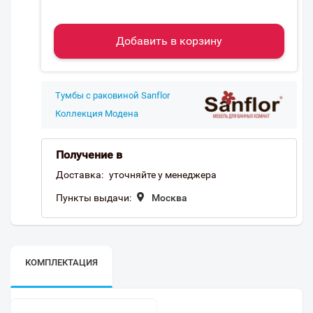
Добавить в корзину
Тумбы с раковиной Sanflor
Коллекция Модена
Получение в
Доставка:
уточняйте у менеджера
Пункты выдачи:
Москва
КОМПЛЕКТАЦИЯ