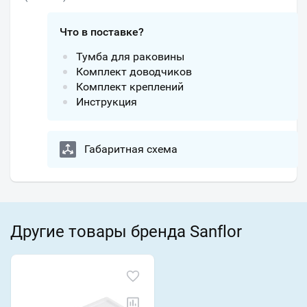
Что в поставке?
Тумба для раковины
Комплект доводчиков
Комплект креплений
Инструкция
Габаритная схема
Другие товары бренда Sanflor