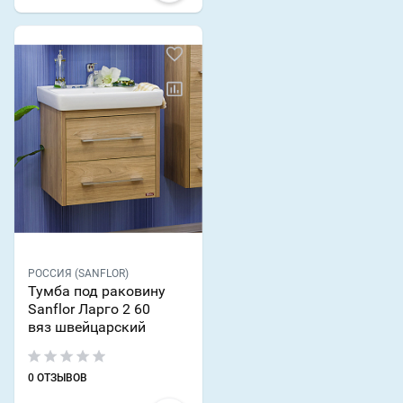
РОССИЯ (SANFLOR)
Тумба под раковину
Sanflor Ларго 2 60
вяз швейцарский
0 ОТЗЫВОВ