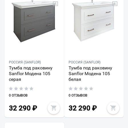
РОССИЯ (SANFLOR)
РОССИЯ (SANFLOR)
Тумба под раковину
Тумба под раковину
Sanflor Модена 105
Sanflor Модена 105
серая
белая
0 ОТЗЫВОВ
0 ОТЗЫВОВ
32 290
₽
32 290
₽