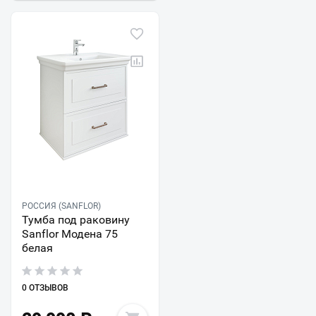
РОССИЯ (SANFLOR)
Тумба под раковину
Sanflor Модена 75
белая
0 ОТЗЫВОВ