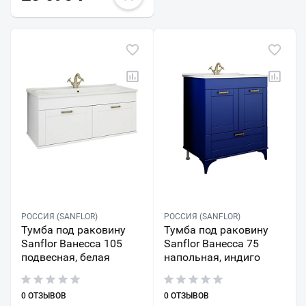
РОССИЯ (SANFLOR)
РОССИЯ (SANFLOR)
Тумба под раковину
Тумба под раковину
Sanflor Ванесса 105
Sanflor Ванесса 75
подвесная, белая
напольная, индиго
0 ОТЗЫВОВ
0 ОТЗЫВОВ