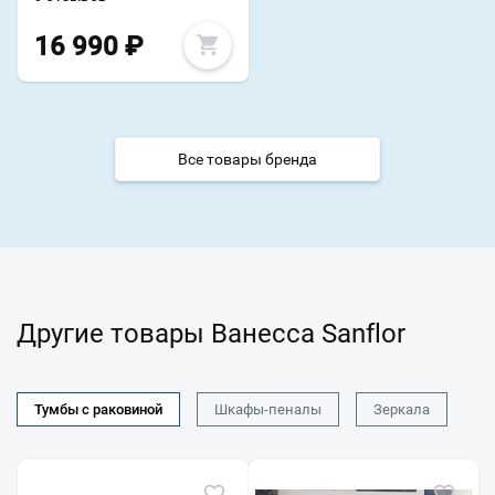
16 990
₽
Все товары бренда
Другие товары Ванесса Sanflor
Тумбы с раковиной
Шкафы-пеналы
Зеркала