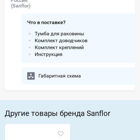
Россия
(Sanflor)
Что в поставке?
Тумба для раковины
Комплект доводчиков
Комплект креплений
Инструкция
Габаритная схема
Другие товары бренда Sanflor