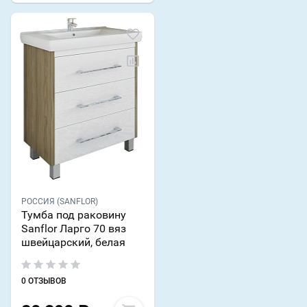
РОССИЯ (SANFLOR)
Тумба под раковину
Sanflor Ларго 70 вяз
швейцарский, белая
0 ОТЗЫВОВ