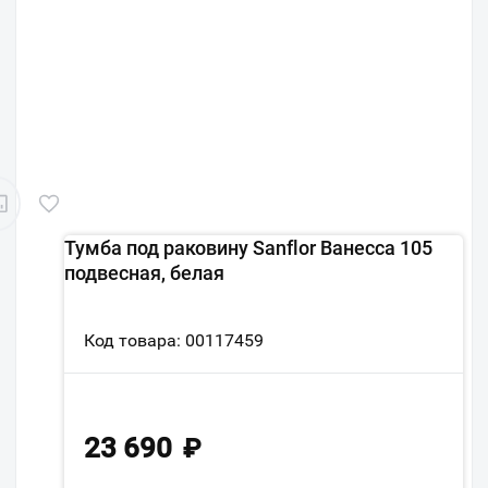
Тумба под раковину Sanflor Ванесса 105
подвесная, белая
Код товара: 00117459
23 690
₽