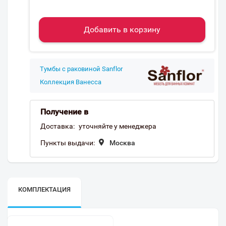
Добавить в корзину
Тумбы с раковиной Sanflor
Коллекция Ванесса
Получение в
Доставка:
уточняйте у менеджера
Пункты выдачи:
Москва
КОМПЛЕКТАЦИЯ