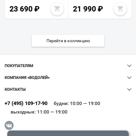
23 690
₽
21 990
₽
Перейти в коллекцию
ПОКУПАТЕЛЯМ
КОМПАНИЯ «ВОДОЛЕЙ»
КОНТАКТЫ
Ваш город
?
+7 (495) 109-17-90
будни: 10:00 — 19:00
выходные: 11:00 — 19:00
Всё верно
Сменить город