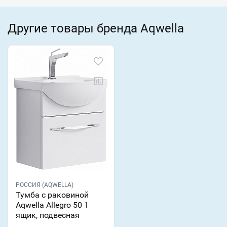
Другие товары бренда Aqwella
РОССИЯ (AQWELLA)
Тумба с раковиной
Aqwella Allegro 50 1
ящик, подвесная