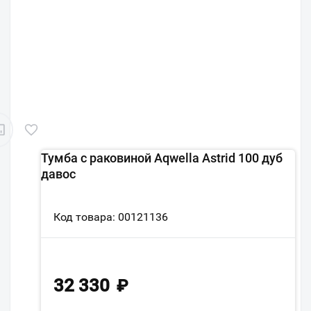
Тумба с раковиной Aqwella Astrid 100 дуб
давос
Код товара: 00121136
32 330
₽