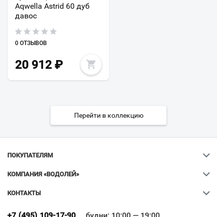
Aqwella Astrid 60 дуб
давос
0 ОТЗЫВОВ
20 912
₽
Перейти в коллекцию
ПОКУПАТЕЛЯМ
КОМПАНИЯ «ВОДОЛЕЙ»
КОНТАКТЫ
Ваш город
?
+7 (495) 109-17-90
будни: 10:00 — 19:00