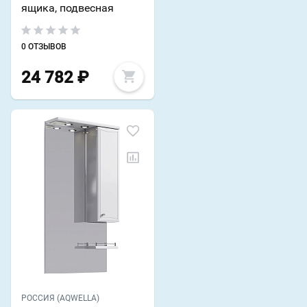
ящика, подвесная
0 ОТЗЫВОВ
24 782
₽
РОССИЯ (AQWELLA)