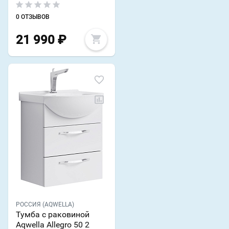
0 ОТЗЫВОВ
21 990
₽
РОССИЯ (AQWELLA)
Тумба с раковиной
Aqwella Allegro 50 2