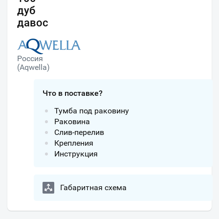
дуб
давос
Россия
(Aqwella)
Что в поставке?
Тумба под раковину
Раковина
Слив-перелив
Крепления
Инструкция
Габаритная схема