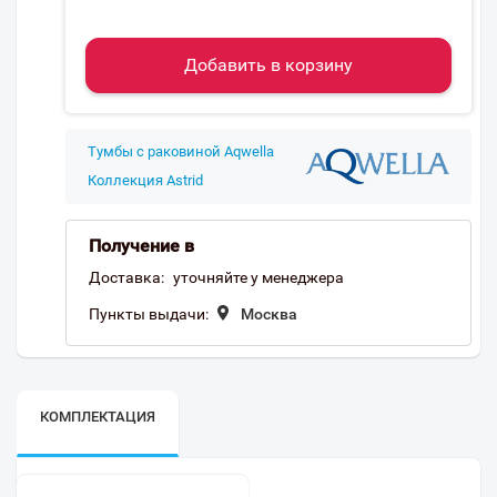
Добавить в корзину
Тумбы с раковиной Aqwella
Коллекция Astrid
Получение в
Доставка:
уточняйте у менеджера
Пункты выдачи:
Москва
КОМПЛЕКТАЦИЯ