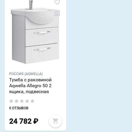
РОССИЯ (AQWELLA)
Тумба с раковиной
Aqwella Allegro 50 2
ящика, подвесная
0 ОТЗЫВОВ
24 782
₽