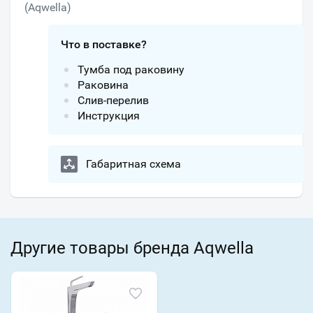
(Aqwella)
Что в поставке?
Тумба под раковину
Раковина
Слив-перелив
Инструкция
Габаритная схема
Другие товары бренда Aqwella