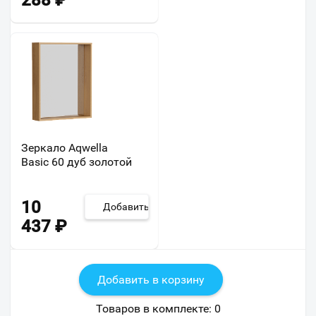
288
₽
Зеркало Aqwella
Basic 60 дуб золотой
10
Добавить
437
₽
Добавить в корзину
Товаров в комплекте:
0