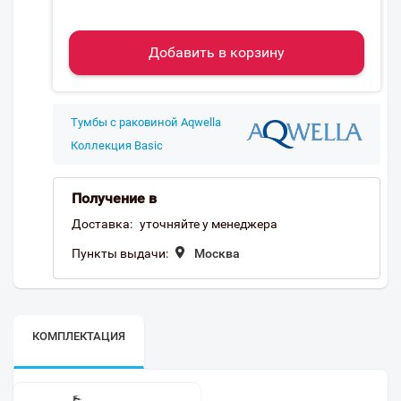
Добавить в корзину
Тумбы с раковиной Aqwella
Коллекция Basic
Получение в
Доставка:
уточняйте у менеджера
Пункты выдачи:
Москва
КОМПЛЕКТАЦИЯ