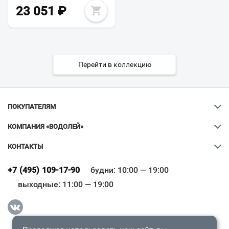
23 051
₽
Перейти в коллекцию
ПОКУПАТЕЛЯМ
КОМПАНИЯ «ВОДОЛЕЙ»
КОНТАКТЫ
Ваш город
?
+7 (495) 109-17-90
будни: 10:00 — 19:00
выходные: 11:00 — 19:00
Всё верно
Сменить город