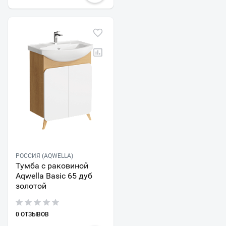
РОССИЯ (AQWELLA)
Тумба с раковиной
Aqwella Basic 65 дуб
золотой
0 ОТЗЫВОВ