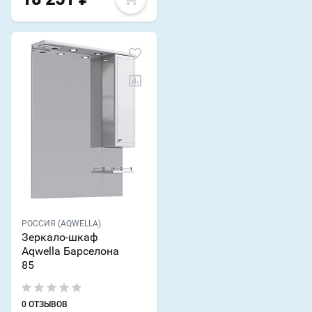
РОССИЯ (AQWELLA)
Зеркало-шкаф
Aqwella Барселона
85
0 ОТЗЫВОВ