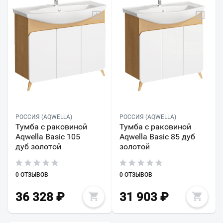
РОССИЯ (AQWELLA)
РОССИЯ (AQWELLA)
Тумба с раковиной
Тумба с раковиной
Aqwella Basic 105
Aqwella Basic 85 дуб
дуб золотой
золотой
0 ОТЗЫВОВ
0 ОТЗЫВОВ
36 328
₽
31 903
₽