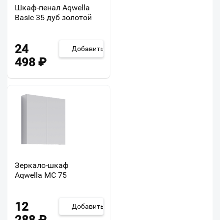
Шкаф-пенал Aqwella
Basic 35 дуб золотой
24
Добавить
498
₽
Зеркало-шкаф
Aqwella МС 75
12
Добавить