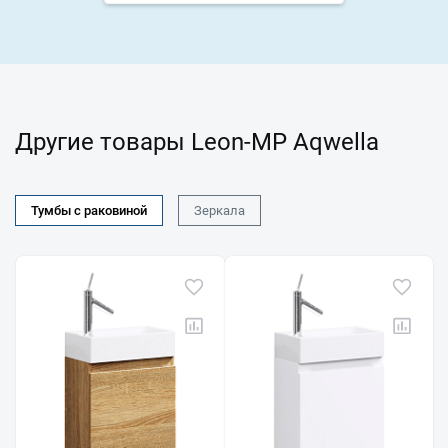
Другие товары Leon-MP Aqwella
Тумбы с раковиной
Зеркала