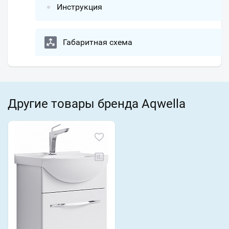
Инструкция
Габаритная схема
Другие товары бренда Aqwella