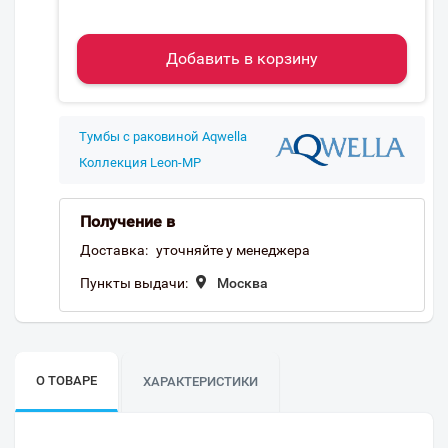
Добавить в корзину
Тумбы с раковиной Aqwella
Коллекция Leon-MP
Получение в
Доставка:
уточняйте у менеджера
Пункты выдачи:
Москва
О ТОВАРЕ
ХАРАКТЕРИСТИКИ