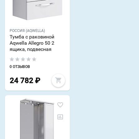
РОССИЯ (AQWELLA)
Тумба с раковиной
Aqwella Allegro 50 2
ящика, подвесная
0 ОТЗЫВОВ
24 782
₽