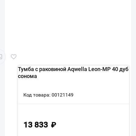
Тумба с раковиной Aqwella Leon-MP 40 дуб
сонома
Код товара: 00121149
13 833
₽