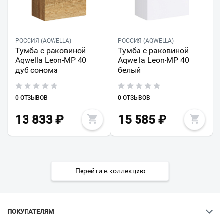
РОССИЯ (AQWELLA)
РОССИЯ (AQWELLA)
Тумба с раковиной
Тумба с раковиной
Aqwella Leon-MP 40
Aqwella Leon-MP 40
дуб сонома
белый
0 ОТЗЫВОВ
0 ОТЗЫВОВ
13 833
₽
15 585
₽
Перейти в коллекцию
ПОКУПАТЕЛЯМ