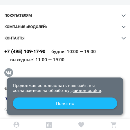
ПОКУПАТЕЛЯМ
КОМПАНИЯ «ВОДОЛЕЙ»
КОНТАКТЫ
Ваш город
?
+7 (495) 109-17-90
будни: 10:00 — 19:00
выходные: 11:00 — 19:00
Всё верно
Сменить город
Продолжая использовать наш сайт, вы
© 2009-2026 «Водолей Онлайн». Все права защищены.
соглашаетесь на обработку
файлов cookie
.
Понятно
СОГЛАШЕНИЕ О КОНФИДЕНЦИАЛЬНОСТИ