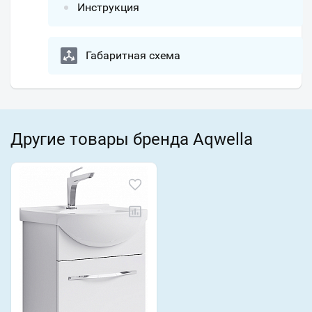
Инструкция
Габаритная схема
Другие товары бренда Aqwella