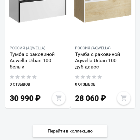
РОССИЯ (AQWELLA)
РОССИЯ (AQWELLA)
Тумба с раковиной
Тумба с раковиной
Aqwella Urban 100
Aqwella Urban 100
белый
дуб давос
0 ОТЗЫВОВ
0 ОТЗЫВОВ
30 990
₽
28 060
₽
Перейти в коллекцию