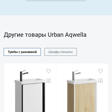
Другие товары Urban Aqwella
Тумбы с раковиной
Шкафы-пеналы