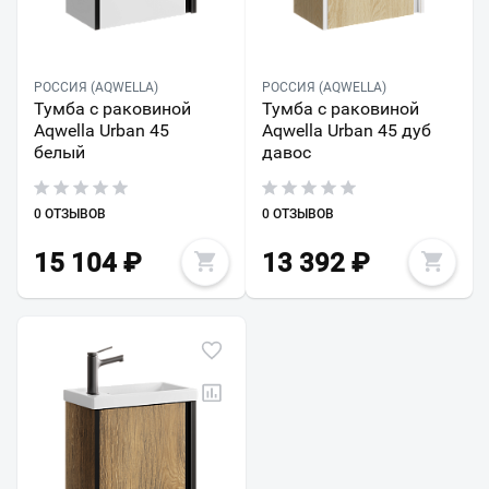
РОССИЯ (AQWELLA)
РОССИЯ (AQWELLA)
Тумба с раковиной
Тумба с раковиной
Aqwella Urban 45
Aqwella Urban 45 дуб
белый
давос
0 ОТЗЫВОВ
0 ОТЗЫВОВ
15 104
₽
13 392
₽