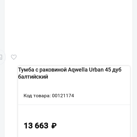
Тумба с раковиной Aqwella Urban 45 дуб
балтийский
Код товара: 00121174
13 663
₽