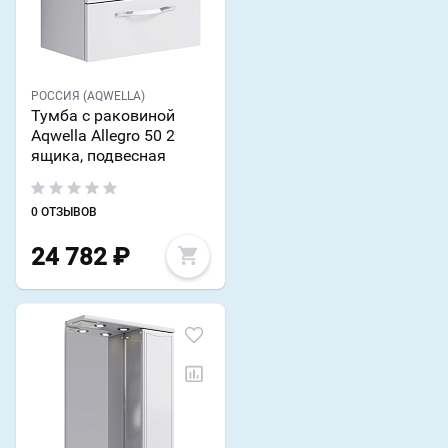
РОССИЯ (AQWELLA)
Тумба с раковиной
Aqwella Allegro 50 2
ящика, подвесная
0 ОТЗЫВОВ
24 782
₽