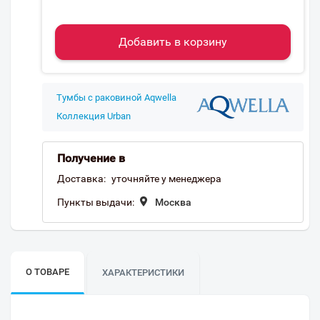
Добавить в корзину
Тумбы с раковиной Aqwella
Коллекция Urban
Получение в
Доставка:
уточняйте у менеджера
Пункты выдачи:
Москва
О ТОВАРЕ
ХАРАКТЕРИСТИКИ