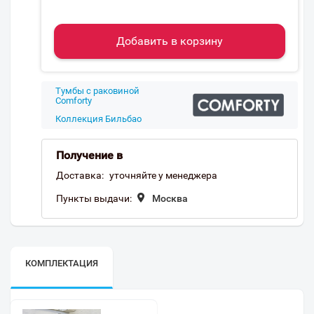
Добавить в корзину
Тумбы с раковиной
Comforty
Коллекция Бильбао
Получение в
Доставка:
уточняйте у менеджера
Пункты выдачи:
Москва
КОМПЛЕКТАЦИЯ