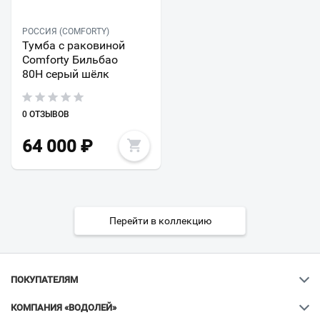
РОССИЯ (COMFORTY)
Тумба с раковиной
Comforty Бильбао
80Н серый шёлк
0 ОТЗЫВОВ
64 000
₽
Перейти в коллекцию
ПОКУПАТЕЛЯМ
КОМПАНИЯ «ВОДОЛЕЙ»