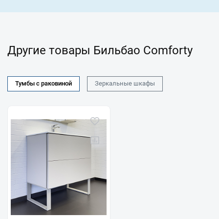
Другие товары Бильбао Comforty
Тумбы с раковиной
Зеркальные шкафы