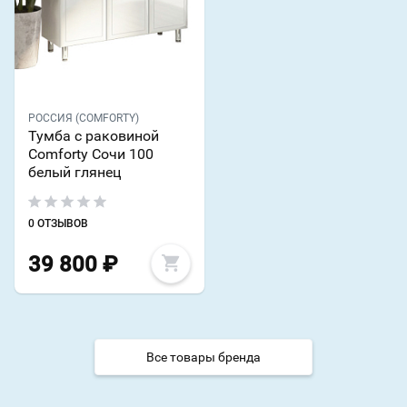
РОССИЯ (COMFORTY)
Тумба с раковиной
Comforty Сочи 100
белый глянец
0 ОТЗЫВОВ
39 800
₽
Все товары бренда