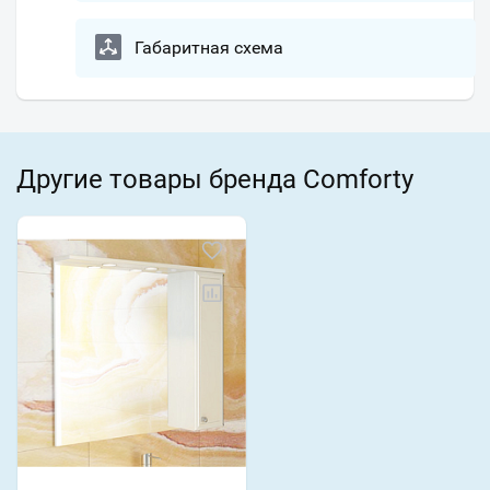
Габаритная схема
Другие товары бренда Comforty