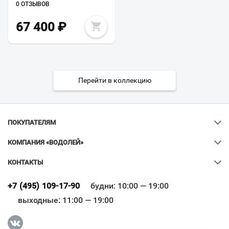
0 ОТЗЫВОВ
67 400
₽
Перейти в коллекцию
ПОКУПАТЕЛЯМ
КОМПАНИЯ «ВОДОЛЕЙ»
КОНТАКТЫ
Ваш город
?
+7 (495) 109-17-90
будни: 10:00 — 19:00
выходные: 11:00 — 19:00
Всё верно
Сменить город