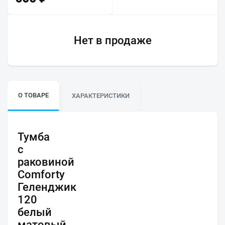
Нет в продаже
О ТОВАРЕ
ХАРАКТЕРИСТИКИ
Тумба
с
раковиной
Comforty
Геленджик
120
белый
матовый