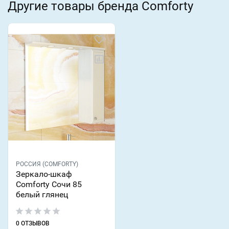
Другие товары бренда Comforty
РОССИЯ (COMFORTY)
Зеркало-шкаф
Comforty Сочи 85
белый глянец
0 ОТЗЫВОВ