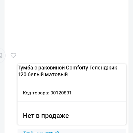
Тумба с раковиной Comforty Геленджик
120 белый матовый
Код товара: 00120831
Нет в продаже
Тумбы с раковиной