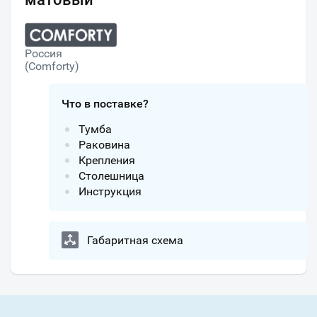
Россия
(Comforty)
Что в поставке?
Тумба
Раковина
Крепления
Столешница
Инструкция
Габаритная схема