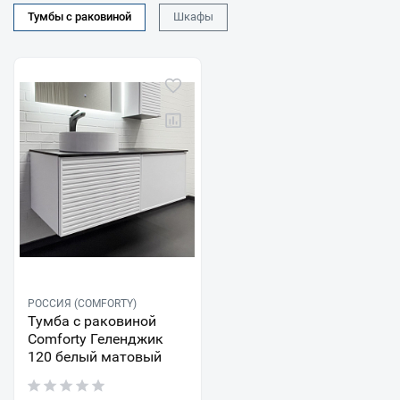
Тумбы с раковиной
Шкафы
РОССИЯ (COMFORTY)
Тумба с раковиной
Comforty Геленджик
120 белый матовый