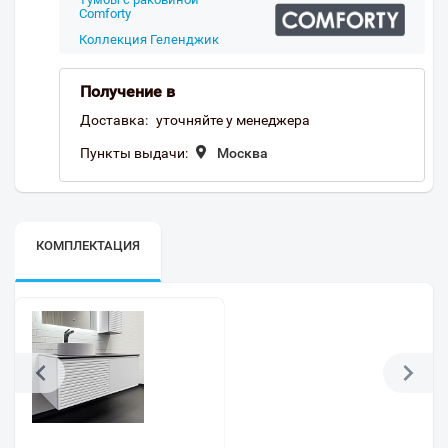
Comforty
Коллекция Геленджик
Получение в
Доставка:
уточняйте у менеджера
Пункты выдачи:
Москва
КОМПЛЕКТАЦИЯ