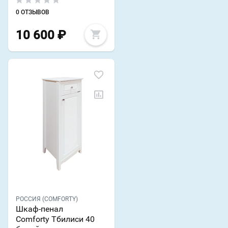
0 ОТЗЫВОВ
10 600
₽
РОССИЯ (COMFORTY)
Шкаф-пенал
Comforty Тбилиси 40