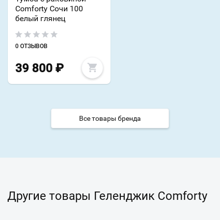
Comforty Сочи 100
белый глянец
0 ОТЗЫВОВ
39 800
₽
Все товары бренда
Другие товары Геленджик Comforty