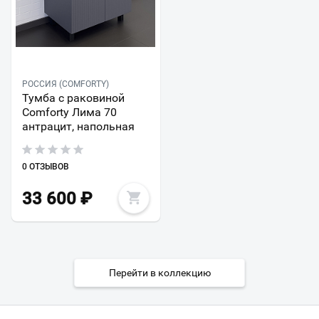
РОССИЯ (COMFORTY)
Тумба с раковиной
Comforty Лима 70
антрацит, напольная
0 ОТЗЫВОВ
33 600
₽
Перейти в коллекцию