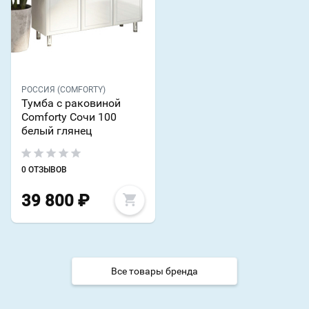
РОССИЯ (COMFORTY)
Тумба с раковиной
Comforty Сочи 100
белый глянец
0 ОТЗЫВОВ
39 800
₽
Все товары бренда