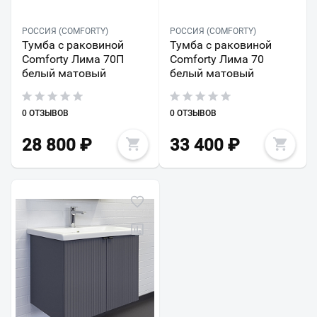
РОССИЯ (COMFORTY)
РОССИЯ (COMFORTY)
Тумба с раковиной
Тумба с раковиной
Comforty Лима 70П
Comforty Лима 70
белый матовый
белый матовый
0 ОТЗЫВОВ
0 ОТЗЫВОВ
28 800
₽
33 400
₽