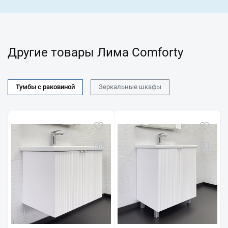
Другие товары Лима Comforty
Тумбы с раковиной
Зеркальные шкафы