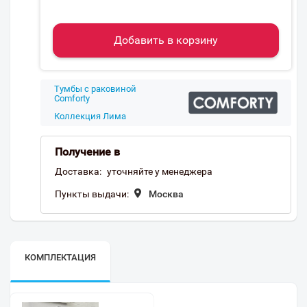
Добавить в корзину
Тумбы с раковиной
Comforty
Коллекция Лима
Получение в
Доставка:
уточняйте у менеджера
Пункты выдачи:
Москва
КОМПЛЕКТАЦИЯ