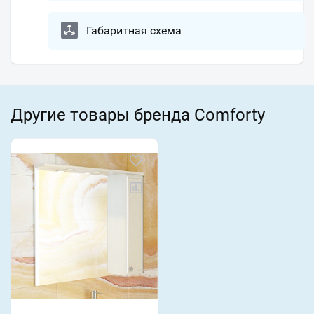
Габаритная схема
Другие товары бренда Comforty