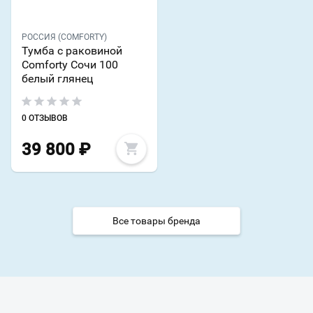
РОССИЯ (COMFORTY)
Тумба с раковиной
Comforty Сочи 100
белый глянец
0 ОТЗЫВОВ
39 800
₽
Все товары бренда