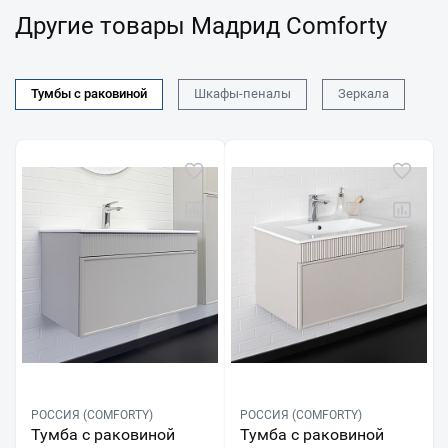
Другие товары Мадрид Comforty
Тумбы с раковиной
Шкафы-пеналы
Зеркала
РОССИЯ (COMFORTY)
РОССИЯ (COMFORTY)
Тумба с раковиной
Тумба с раковиной