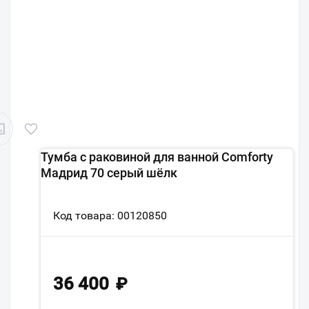
Тумба с раковиной для ванной Comforty
Мадрид 70 серый шёлк
Код товара: 00120850
36 400
₽