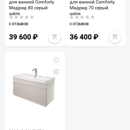
для ванной Comforty
для ванной Comforty
Мадрид 80 серый
Мадрид 70 серый
шёлк
шёлк
0 ОТЗЫВОВ
0 ОТЗЫВОВ
39 600
₽
36 400
₽