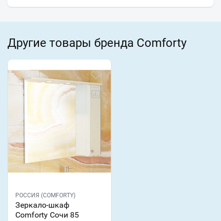
Другие товары бренда Comforty
РОССИЯ (COMFORTY)
Зеркало-шкаф
Comforty Сочи 85