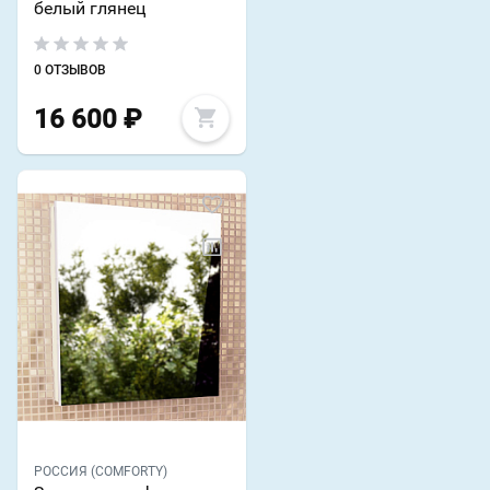
белый глянец
0 ОТЗЫВОВ
16 600
₽
РОССИЯ (COMFORTY)