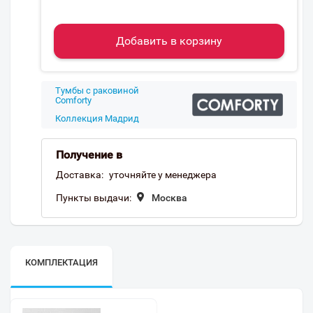
Добавить в корзину
Тумбы с раковиной
Comforty
Коллекция Мадрид
Получение в
Доставка:
уточняйте у менеджера
Пункты выдачи:
Москва
КОМПЛЕКТАЦИЯ