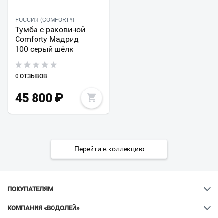
РОССИЯ (COMFORTY)
Тумба с раковиной
Comforty Мадрид
100 серый шёлк
0 ОТЗЫВОВ
45 800
₽
Перейти в коллекцию
ПОКУПАТЕЛЯМ
КОМПАНИЯ «ВОДОЛЕЙ»