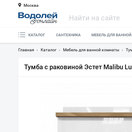
Москва
КАТАЛОГ
САНТЕХНИКА
МЕБЕЛЬ ДЛЯ ВАННОЙ
Главная
›
Каталог
›
Мебель для ванной комнаты
›
Ту
Тумба с раковиной Эстет Malibu Lu