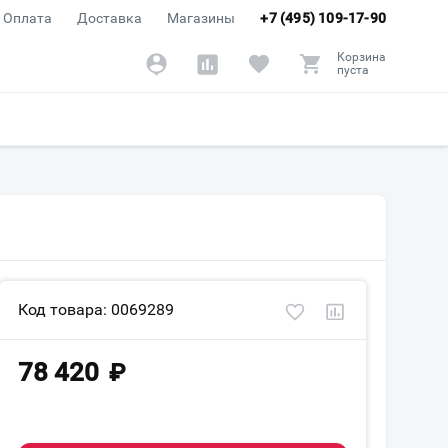
Оплата
Доставка
Магазины
+7 (495) 109-17-90
Корзина
пуста
я
Код товара: 0069289
78 420
₽