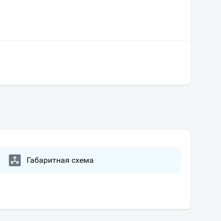
Габаритная схема