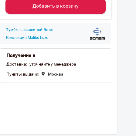
Добавить в корзину
Тумбы с раковиной Эстет
Коллекция Malibu Luxe
Получение в
Доставка:
уточняйте у менеджера
Пункты выдачи:
Москва