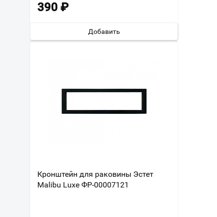
390
₽
Добавить
Кронштейн для раковины Эстет
Malibu Luxe ФР-00007121