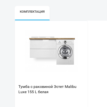
КОМПЛЕКТАЦИЯ
Тумба с раковиной Эстет Malibu
Luxe 155 L белая