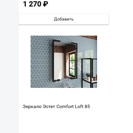
1 270
₽
Добавить
Зеркало Эстет Comfort Loft 85