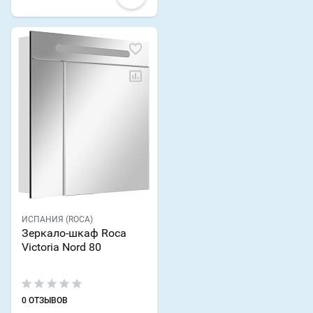
ИСПАНИЯ (ROCA)
Зеркало-шкаф Roca
Victoria Nord 80
0 ОТЗЫВОВ