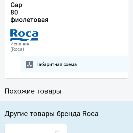
Gap
80
фиолетовая
Испания
(Roca)
Габаритная схема
Похожие товары
Другие товары бренда Roca