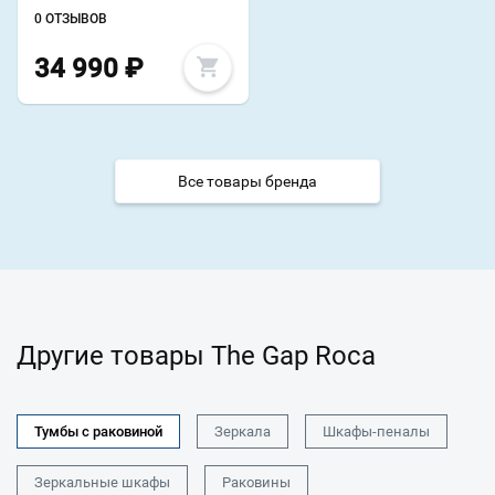
0 ОТЗЫВОВ
34 990
₽
Все товары бренда
Другие товары The Gap Roca
Тумбы с раковиной
Зеркала
Шкафы-пеналы
Зеркальные шкафы
Раковины