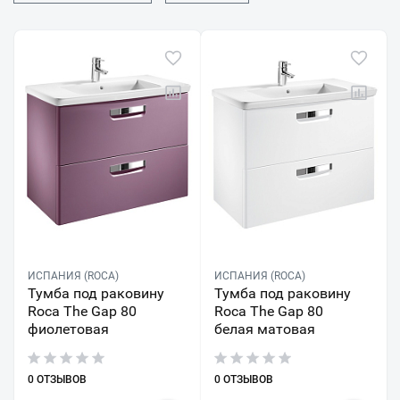
ИСПАНИЯ (ROCA)
ИСПАНИЯ (ROCA)
Тумба под раковину
Тумба под раковину
Roca The Gap 80
Roca The Gap 80
фиолетовая
белая матовая
0 ОТЗЫВОВ
0 ОТЗЫВОВ