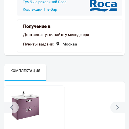
Тумбы с раковиной Roca
Коллекция The Gap
Получение в
Доставка:
уточняйте у менеджера
Пункты выдачи:
Москва
КОМПЛЕКТАЦИЯ