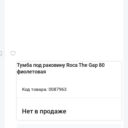
Тумба под раковину Roca The Gap 80
фиолетовая
Код товара: 0087963
Нет в продаже