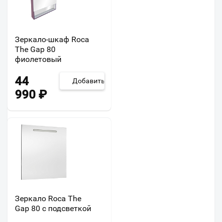
Зеркало-шкаф Roca
The Gap 80
фиолетовый
44
Добавить
990
₽
Зеркало Roca The
Gap 80 с подсветкой