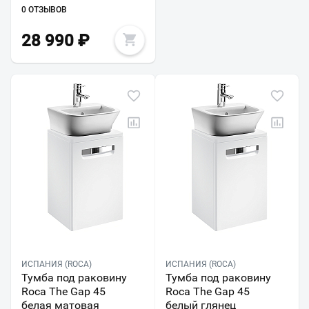
0 ОТЗЫВОВ
28 990
₽
ИСПАНИЯ (ROCA)
ИСПАНИЯ (ROCA)
Тумба под раковину
Тумба под раковину
Roca The Gap 45
Roca The Gap 45
белая матовая
белый глянец