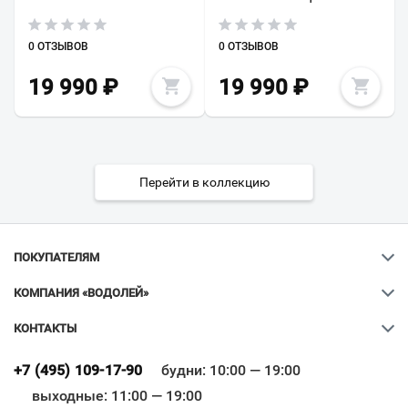
0 ОТЗЫВОВ
0 ОТЗЫВОВ
19 990
₽
19 990
₽
Перейти в коллекцию
ПОКУПАТЕЛЯМ
КОМПАНИЯ «ВОДОЛЕЙ»
КОНТАКТЫ
Ваш город
?
+7 (495) 109-17-90
будни: 10:00 — 19:00
выходные: 11:00 — 19:00
Всё верно
Сменить город