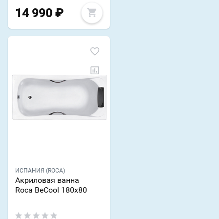
14 990
₽
ИСПАНИЯ (ROCA)
Акриловая ванна
Roca BeCool 180x80