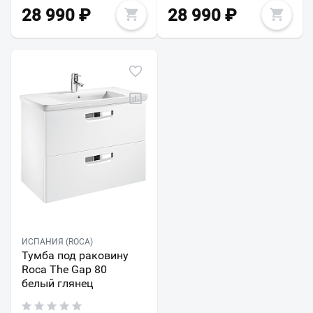
28 990
₽
28 990
₽
ИСПАНИЯ (ROCA)
Тумба под раковину
Roca The Gap 80
белый глянец