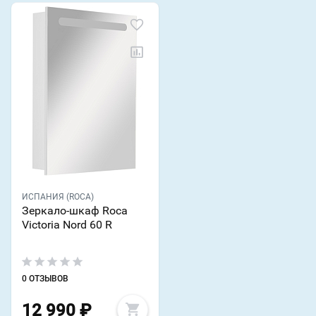
ИСПАНИЯ (ROCA)
Зеркало-шкаф Roca
Victoria Nord 60 R
0 ОТЗЫВОВ
12 990
₽