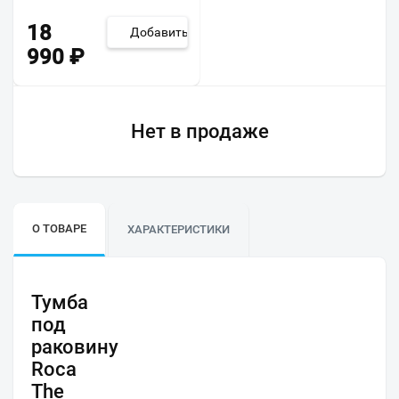
18
Добавить
990
₽
Нет в продаже
О ТОВАРЕ
ХАРАКТЕРИСТИКИ
Тумба
под
раковину
Roca
The