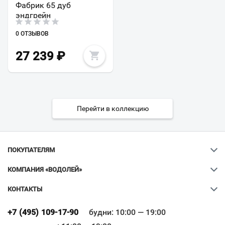
Фабрик 65 дуб
эндгрейн
0 ОТЗЫВОВ
27 239
₽
Перейти в коллекцию
ПОКУПАТЕЛЯМ
КОМПАНИЯ «ВОДОЛЕЙ»
КОНТАКТЫ
Ваш город
?
+7 (495) 109-17-90
будни: 10:00 — 19:00