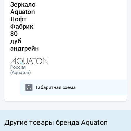
Зеркало
Aquaton
Лофт
Фабрик
80
дуб
эндгрейн
Россия
(Aquaton)
Габаритная схема
Другие товары бренда Aquaton