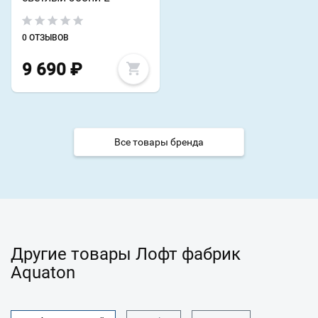
0 ОТЗЫВОВ
9 690
₽
Все товары бренда
Другие товары Лофт фабрик
Aquaton