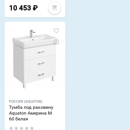
10 453
₽
РОССИЯ (AQUATON)
Тумба под раковину
Aquaton Америна М
60 белая