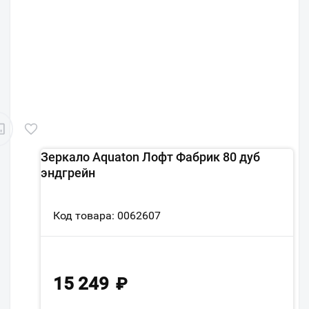
Зеркало Aquaton Лофт Фабрик 80 дуб
эндгрейн
Код товара: 0062607
15 249
₽