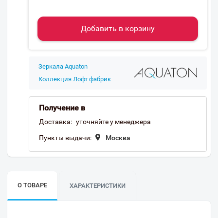
Добавить в корзину
Зеркала Aquaton
Коллекция Лофт фабрик
Получение в
Доставка:
уточняйте у менеджера
Пункты выдачи:
Москва
О ТОВАРЕ
ХАРАКТЕРИСТИКИ