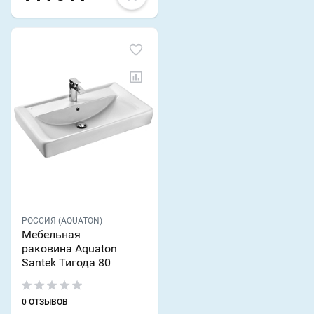
РОССИЯ (AQUATON)
Мебельная
раковина Aquaton
Santek Тигода 80
0 ОТЗЫВОВ