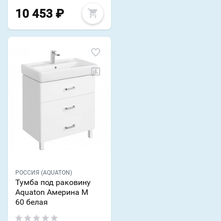
10 453
₽
РОССИЯ (AQUATON)
Тумба под раковину
Aquaton Америна М
60 белая