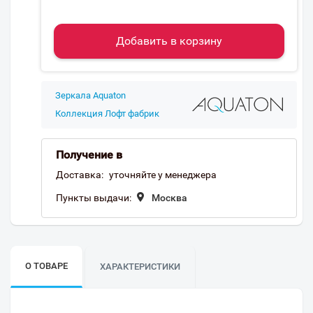
Добавить в корзину
Зеркала Aquaton
Коллекция Лофт фабрик
Получение в
Доставка:
уточняйте у менеджера
Пункты выдачи:
Москва
О ТОВАРЕ
ХАРАКТЕРИСТИКИ