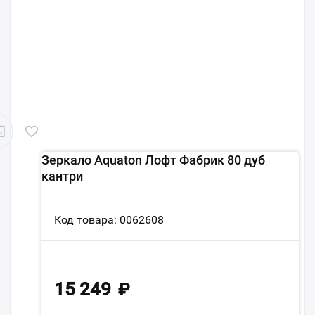
Зеркало Aquaton Лофт Фабрик 80 дуб
кантри
Код товара: 0062608
15 249
₽