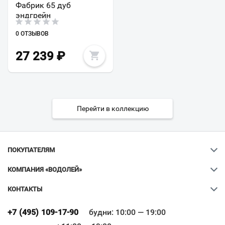
Фабрик 65 дуб
эндгрейн
0 ОТЗЫВОВ
27 239
₽
Перейти в коллекцию
ПОКУПАТЕЛЯМ
КОМПАНИЯ «ВОДОЛЕЙ»
КОНТАКТЫ
Ваш город
?
+7 (495) 109-17-90
будни: 10:00 — 19:00