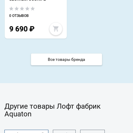
0 ОТЗЫВОВ
9 690
₽
Все товары бренда
Другие товары Лофт фабрик
Aquaton