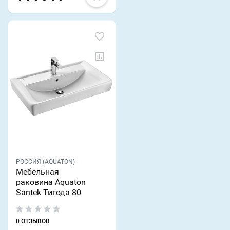
РОССИЯ (AQUATON)
Мебельная
раковина Aquaton
Santek Тигода 80
0 ОТЗЫВОВ