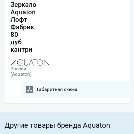
Зеркало
Aquaton
Лофт
Фабрик
80
дуб
кантри
Россия
(Aquaton)
Габаритная схема
Другие товары бренда Aquaton