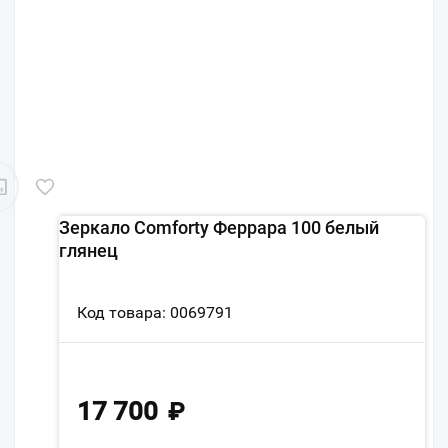
Зеркало Comforty Феррара 100 белый
глянец
Код товара: 0069791
17 700
₽