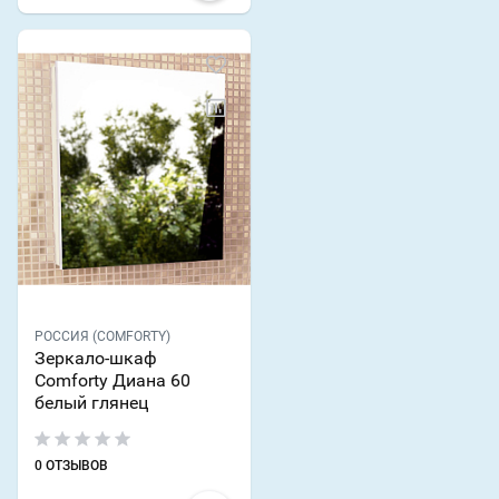
РОССИЯ (COMFORTY)
Зеркало-шкаф
Comforty Диана 60
белый глянец
0 ОТЗЫВОВ