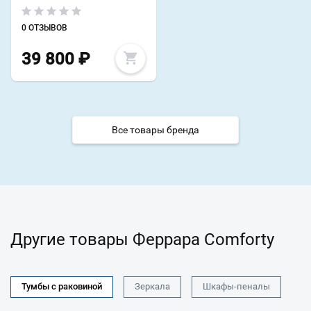
0 ОТЗЫВОВ
39 800
₽
Все товары бренда
Другие товары Феррара Comforty
Тумбы с раковиной
Зеркала
Шкафы-пеналы