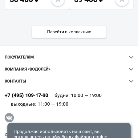
Перейти в коллекцию
ПОКУПАТЕЛЯМ
КОМПАНИЯ «ВОДОЛЕЙ»
КОНТАКТЫ
Ваш город
?
+7 (495) 109-17-90
будни: 10:00 — 19:00
выходные: 11:00 — 19:00
Всё верно
Сменить город
Продолжая использовать наш сайт, вы
© 2009-2026 «Водолей Онлайн». Все права защищены.
соглашаетесь на обработку
файлов cookie
.