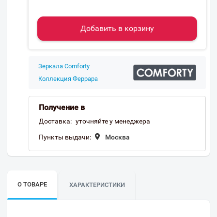
Добавить в корзину
Зеркала Comforty
Коллекция Феррара
Получение в
Доставка:
уточняйте у менеджера
Пункты выдачи:
Москва
О ТОВАРЕ
ХАРАКТЕРИСТИКИ