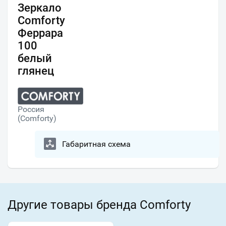
Зеркало
Comforty
Феррара
100
белый
глянец
Россия
(Comforty)
Габаритная схема
Другие товары бренда Comforty