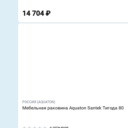
14 704
₽
РОССИЯ (AQUATON)
Мебельная раковина Aquaton Santek Тигода 80