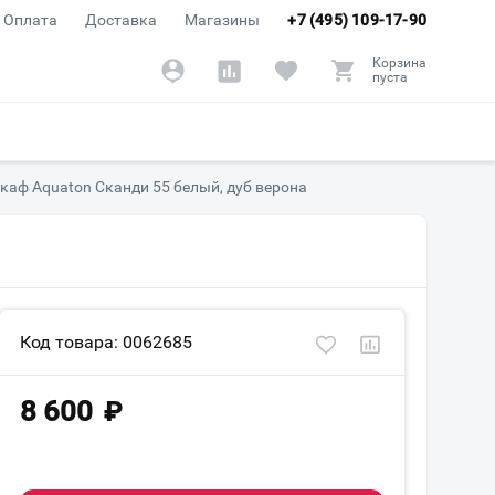
Оплата
Доставка
Магазины
+7 (495) 109-17-90
Корзина
пуста
каф Aquaton Сканди 55 белый, дуб верона
Код товара: 0062685
8 600
₽