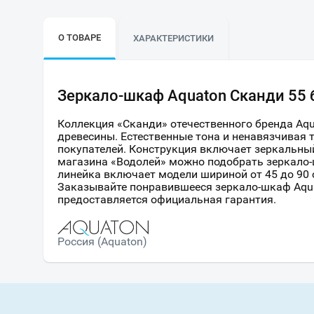
О ТОВАРЕ
ХАРАКТЕРИСТИКИ
Зеркало-шкаф Aquaton Сканди 55 
Коллекция «Сканди» отечественного бренда Aq
древесины. Естественные тона и ненавязчивая
покупателей. Конструкция включает зеркальный
магазина «Водолей» можно подобрать зеркало-
линейка включает модели шириной от 45 до 90
Заказывайте понравившееся зеркало-шкаф Aqua
предоставляется официальная гарантия.
Россия (Aquaton)