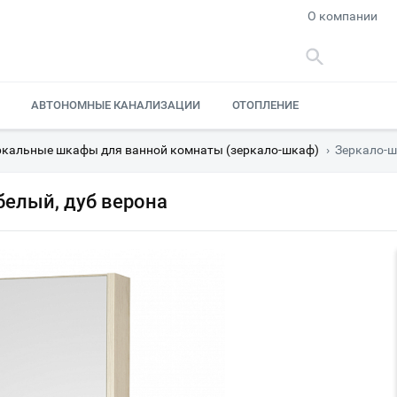
О компании
АВТОНОМНЫЕ КАНАЛИЗАЦИИ
ОТОПЛЕНИЕ
ркальные шкафы для ванной комнаты (зеркало-шкаф)
›
Зеркало-ш
белый, дуб верона