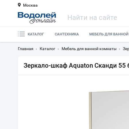
Москва
КАТАЛОГ
САНТЕХНИКА
МЕБЕЛЬ ДЛЯ ВАННОЙ
Главная
›
Каталог
›
Мебель для ванной комнаты
›
Зе
Зеркало-шкаф Aquaton Сканди 55 