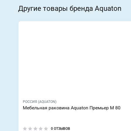
Другие товары бренда Aquaton
РОССИЯ (AQUATON)
Мебельная раковина Aquaton Премьер М 80
0 ОТЗЫВОВ