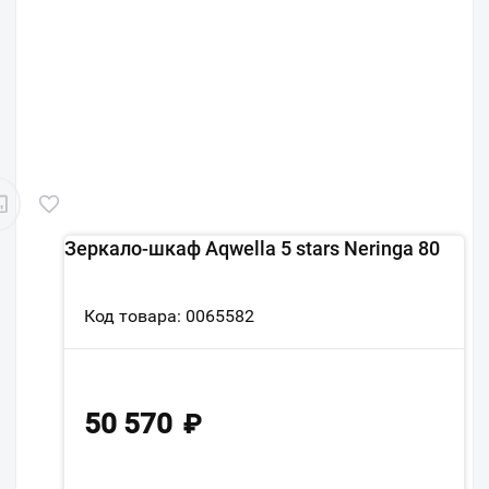
Зеркало-шкаф Aqwella 5 stars Neringa 80
Код товара: 0065582
50 570
₽