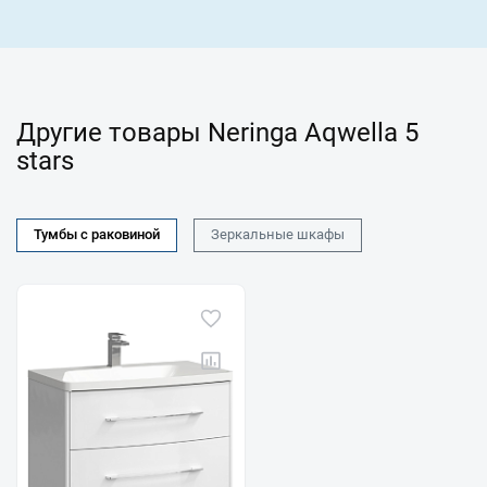
Другие товары Neringa Aqwella 5
stars
Тумбы с раковиной
Зеркальные шкафы