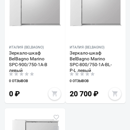
ИТАЛИЯ (BELBAGNO)
ИТАЛИЯ (BELBAGNO)
Зеркало-шкаф
Зеркало-шкаф
BelBagno Marino
BelBagno Marino
SPC-900/750-1A-B
SPC-800/750-1A-BL-
левый
P-L левый
0 ОТЗЫВОВ
0 ОТЗЫВОВ
0
₽
20 700
₽