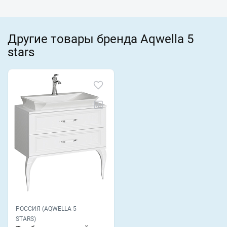
Другие товары бренда Aqwella 5
stars
РОССИЯ (AQWELLA 5
STARS)