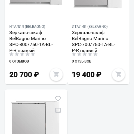
ИТАЛИЯ (BELBAGNO)
ИТАЛИЯ (BELBAGNO)
Зеркало-шкаф
Зеркало-шкаф
BelBagno Marino
BelBagno Marino
SPC-800/750-1A-BL-
SPC-700/750-1A-BL-
P-R правый
P-R правый
0 ОТЗЫВОВ
0 ОТЗЫВОВ
20 700
₽
19 400
₽