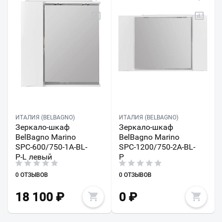
ИТАЛИЯ (BELBAGNO)
ИТАЛИЯ (BELBAGNO)
Зеркало-шкаф
Зеркало-шкаф
BelBagno Marino
BelBagno Marino
SPC-600/750-1A-BL-
SPC-1200/750-2A-BL-
P-L левый
P
0 ОТЗЫВОВ
0 ОТЗЫВОВ
18 100
₽
0
₽