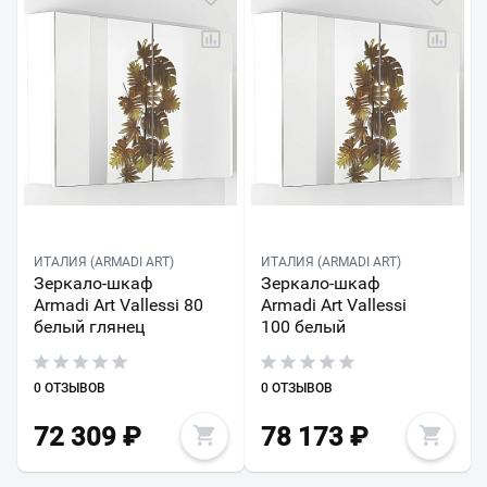
ИТАЛИЯ (ARMADI ART)
ИТАЛИЯ (ARMADI ART)
Зеркало-шкаф
Зеркало-шкаф
Armadi Art Vallessi 80
Armadi Art Vallessi
белый глянец
100 белый
0 ОТЗЫВОВ
0 ОТЗЫВОВ
72 309
₽
78 173
₽