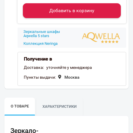
Добавить в корзину
Зеркальные шкафы
Aqwella 5 stars
Коллекция Neringa
Получение в
Доставка:
уточняйте у менеджера
Пункты выдачи:
Москва
О ТОВАРЕ
ХАРАКТЕРИСТИКИ
Зеркало-