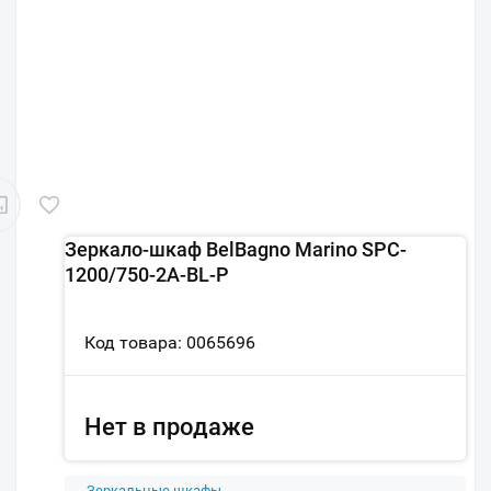
Зеркало-шкаф BelBagno Marino SPC-
1200/750-2A-BL-P
Код товара: 0065696
Нет в продаже
Зеркальные шкафы