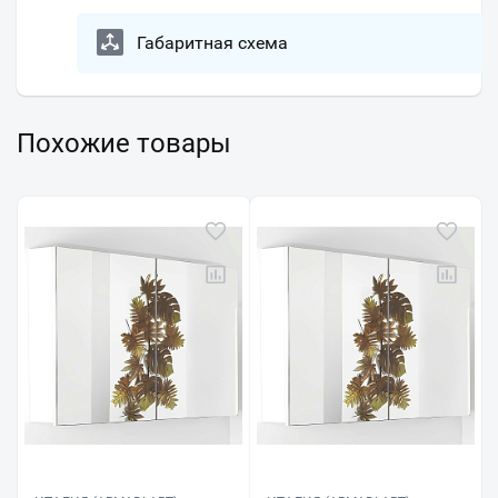
Габаритная схема
Похожие товары