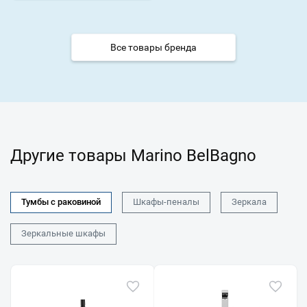
Все товары бренда
Другие товары Marino BelBagno
Тумбы с раковиной
Шкафы-пеналы
Зеркала
Зеркальные шкафы