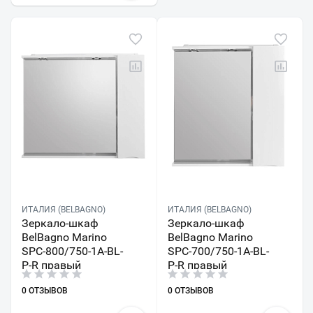
ИТАЛИЯ (BELBAGNO)
ИТАЛИЯ (BELBAGNO)
Зеркало-шкаф
Зеркало-шкаф
BelBagno Marino
BelBagno Marino
SPC-800/750-1A-BL-
SPC-700/750-1A-BL-
P-R правый
P-R правый
0 ОТЗЫВОВ
0 ОТЗЫВОВ