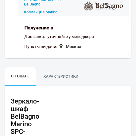
BelBagno
Коллекция Marino
Получение в
Доставка:
уточняйте у менеджера
Пункты выдачи:
Москва
О ТОВАРЕ
ХАРАКТЕРИСТИКИ
Зеркало-
шкаф
BelBagno
Marino
SPC-