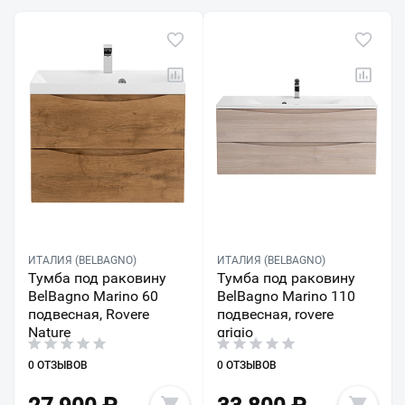
ИТАЛИЯ (BELBAGNO)
ИТАЛИЯ (BELBAGNO)
Тумба под раковину
Тумба под раковину
BelBagno Marino 60
BelBagno Marino 110
подвесная, Rovere
подвесная, rovere
Nature
grigio
0 ОТЗЫВОВ
0 ОТЗЫВОВ