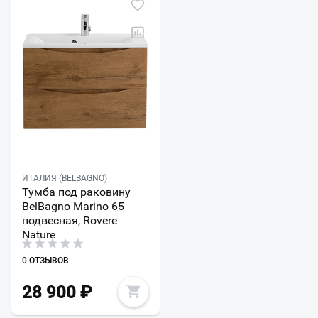
ИТАЛИЯ (BELBAGNO)
Тумба под раковину
BelBagno Marino 65
подвесная, Rovere
Nature
0 ОТЗЫВОВ
28 900
₽