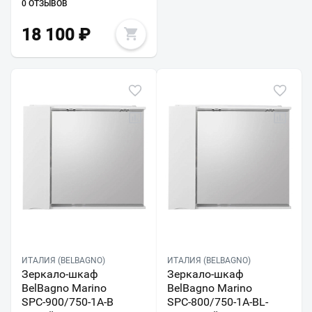
0 ОТЗЫВОВ
18 100
₽
ИТАЛИЯ (BELBAGNO)
ИТАЛИЯ (BELBAGNO)
Зеркало-шкаф
Зеркало-шкаф
BelBagno Marino
BelBagno Marino
SPC-900/750-1A-B
SPC-800/750-1A-BL-