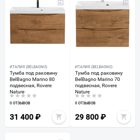
ИТАЛИЯ (BELBAGNO)
ИТАЛИЯ (BELBAGNO)
Тумба под раковину
Тумба под раковину
BelBagno Marino 80
BelBagno Marino 70
подвесная, Rovere
подвесная, Rovere
Nature
Nature
0 ОТЗЫВОВ
0 ОТЗЫВОВ
31 400
₽
29 800
₽