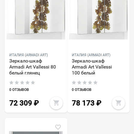
ИТАЛИЯ (ARMADI ART)
ИТАЛИЯ (ARMADI ART)
Зеркало-шкаф
Зеркало-шкаф
Armadi Art Vallessi 80
Armadi Art Vallessi
белый глянец
100 белый
0 ОТЗЫВОВ
0 ОТЗЫВОВ
72 309
₽
78 173
₽