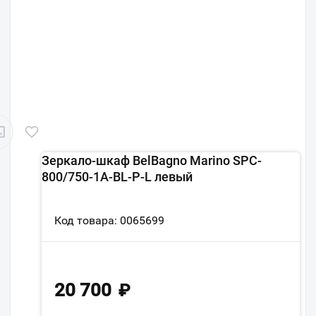
Зеркало-шкаф BelBagno Marino SPC-
800/750-1A-BL-P-L левый
Код товара: 0065699
20 700
₽