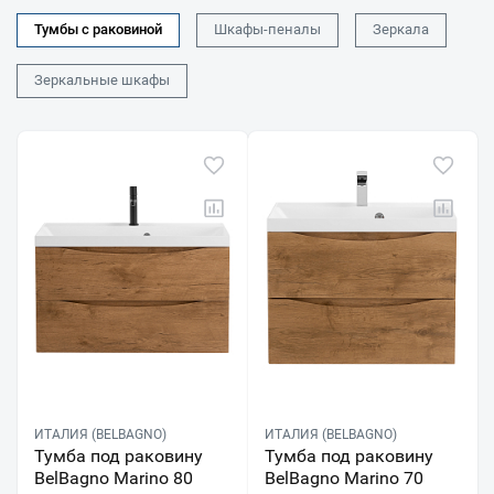
Тумбы с раковиной
Шкафы-пеналы
Зеркала
Зеркальные шкафы
ИТАЛИЯ (BELBAGNO)
ИТАЛИЯ (BELBAGNO)
Тумба под раковину
Тумба под раковину
BelBagno Marino 80
BelBagno Marino 70