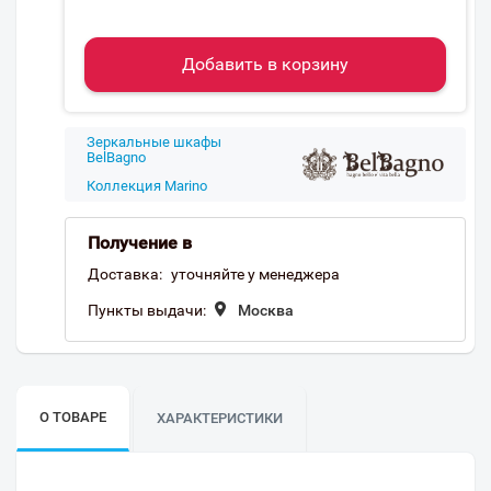
Добавить в корзину
Зеркальные шкафы
BelBagno
Коллекция Marino
Получение в
Доставка:
уточняйте у менеджера
Пункты выдачи:
Москва
О ТОВАРЕ
ХАРАКТЕРИСТИКИ