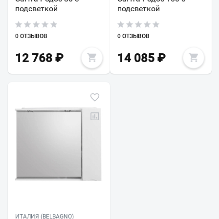
подсветкой
подсветкой
0 ОТЗЫВОВ
0 ОТЗЫВОВ
12 768
₽
14 085
₽
ИТАЛИЯ (BELBAGNO)