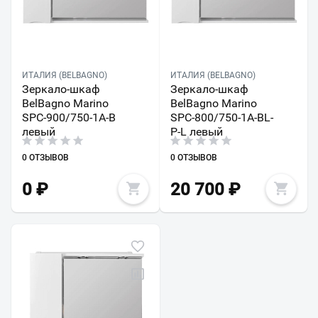
ИТАЛИЯ (BELBAGNO)
ИТАЛИЯ (BELBAGNO)
Зеркало-шкаф
Зеркало-шкаф
BelBagno Marino
BelBagno Marino
SPC-900/750-1A-B
SPC-800/750-1A-BL-
левый
P-L левый
0 ОТЗЫВОВ
0 ОТЗЫВОВ
0
₽
20 700
₽