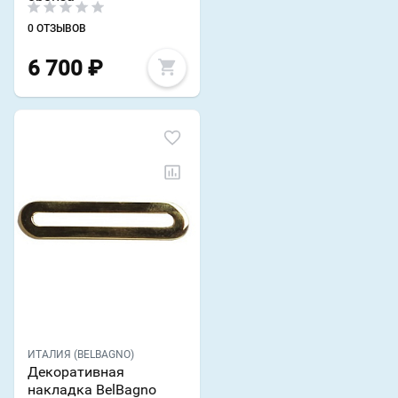
0 ОТЗЫВОВ
6 700
₽
ИТАЛИЯ (BELBAGNO)
Декоративная
накладка BelBagno