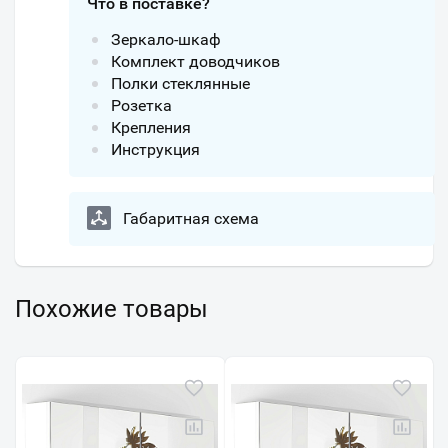
Что в поставке?
Зеркало-шкаф
Комплект доводчиков
Полки стеклянные
Розетка
Крепления
Инструкция
Габаритная схема
Похожие товары