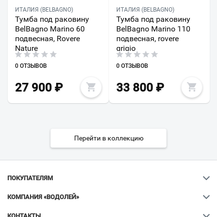
ИТАЛИЯ (BELBAGNO)
ИТАЛИЯ (BELBAGNO)
Тумба под раковину
Тумба под раковину
BelBagno Marino 60
BelBagno Marino 110
подвесная, Rovere
подвесная, rovere
Nature
grigio
0 ОТЗЫВОВ
0 ОТЗЫВОВ
27 900
₽
33 800
₽
Перейти в коллекцию
ПОКУПАТЕЛЯМ
КОМПАНИЯ «ВОДОЛЕЙ»
КОНТАКТЫ