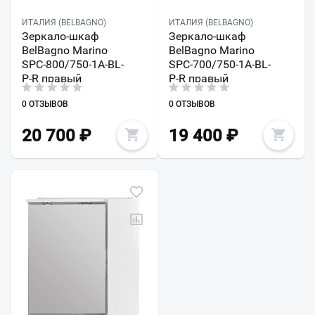
ИТАЛИЯ (BELBAGNO)
ИТАЛИЯ (BELBAGNO)
Зеркало-шкаф
Зеркало-шкаф
BelBagno Marino
BelBagno Marino
SPC-800/750-1A-BL-
SPC-700/750-1A-BL-
P-R правый
P-R правый
0 ОТЗЫВОВ
0 ОТЗЫВОВ
20 700
₽
19 400
₽