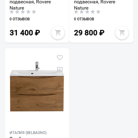
подвесная, Rovere
подвесная, Rovere
Nature
Nature
0 ОТЗЫВОВ
0 ОТЗЫВОВ
31 400
₽
29 800
₽
ИТАЛИЯ (BELBAGNO)