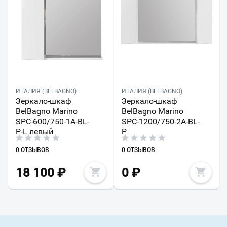
ИТАЛИЯ (BELBAGNO)
ИТАЛИЯ (BELBAGNO)
Зеркало-шкаф
Зеркало-шкаф
BelBagno Marino
BelBagno Marino
SPC-600/750-1A-BL-
SPC-1200/750-2A-BL-
P-L левый
P
0 ОТЗЫВОВ
0 ОТЗЫВОВ
18 100
₽
0
₽