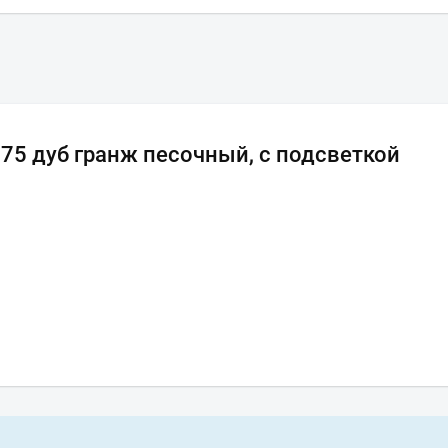
75 дуб гранж песочный, с подсветкой