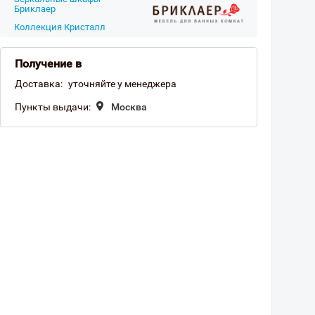
Бриклаер
Коллекция Кристалл
Получение в
Доставка:
уточняйте у менеджера
Пункты выдачи:
Москва