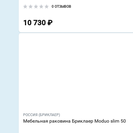
0 ОТЗЫВОВ
10 730
₽
РОССИЯ (БРИКЛАЕР)
Мебельная раковина Бриклаер Moduo slim 50