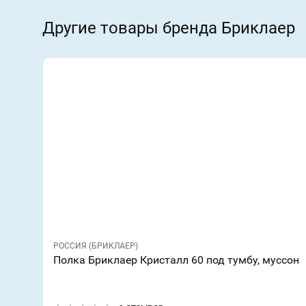
Другие товары бренда Бриклаер
РОССИЯ (БРИКЛАЕР)
Полка Бриклаер Кристалл 60 под тумбу, муссон