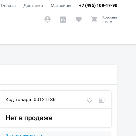
Оплата
Доставка
Магазины
+7 (495) 109-17-90
Корзина
пуста
Код товара: 00121186
Нет в продаже
Зеркальные шкафы