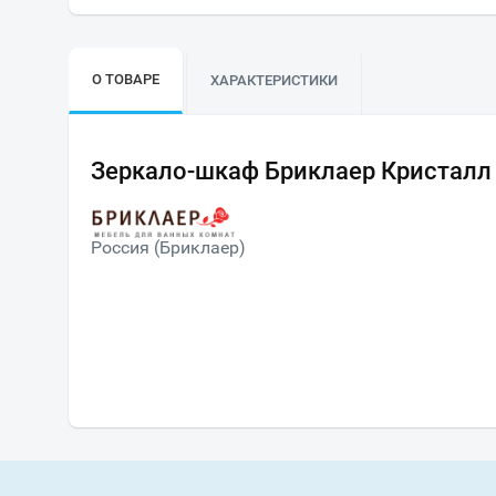
О ТОВАРЕ
ХАРАКТЕРИСТИКИ
Зеркало-шкаф Бриклаер Кристалл 
Россия (Бриклаер)