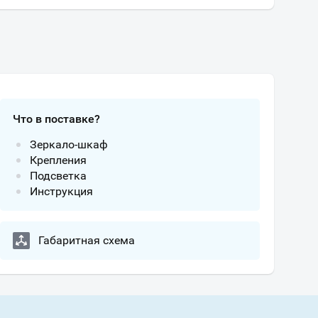
Что в поставке?
Зеркало-шкаф
Крепления
Подсветка
Инструкция
Габаритная схема