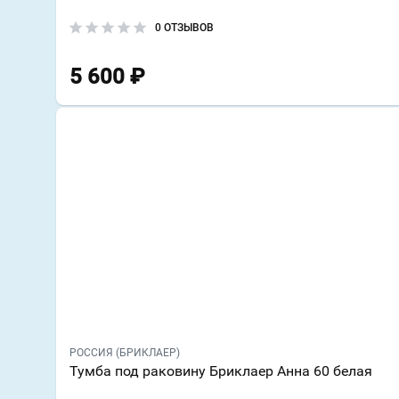
0 ОТЗЫВОВ
5 600
₽
РОССИЯ (БРИКЛАЕР)
Тумба под раковину Бриклаер Анна 60 белая