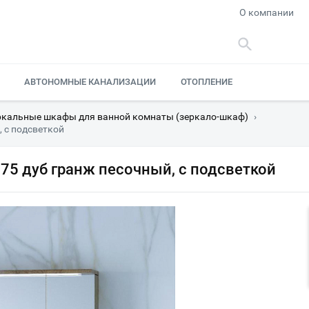
О компании
АВТОНОМНЫЕ КАНАЛИЗАЦИИ
ОТОПЛЕНИЕ
ркальные шкафы для ванной комнаты (зеркало-шкаф)
›
 с подсветкой
75 дуб гранж песочный, с подсветкой