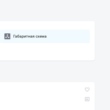
Габаритная схема