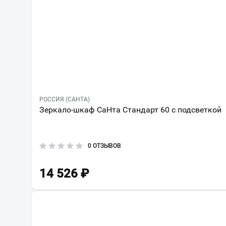
РОССИЯ (САНТА)
Зеркало-шкаф СаНта Стандарт 60 с подсветкой
0 ОТЗЫВОВ
14 526
₽