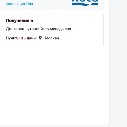
Коллекция Etna
Получение в
Доставка:
уточняйте у менеджера
Пункты выдачи:
Москва