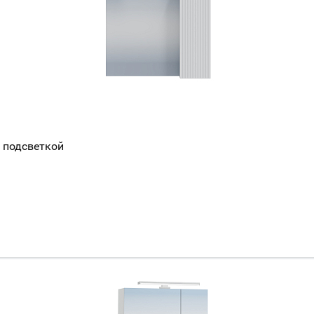
с подсветкой