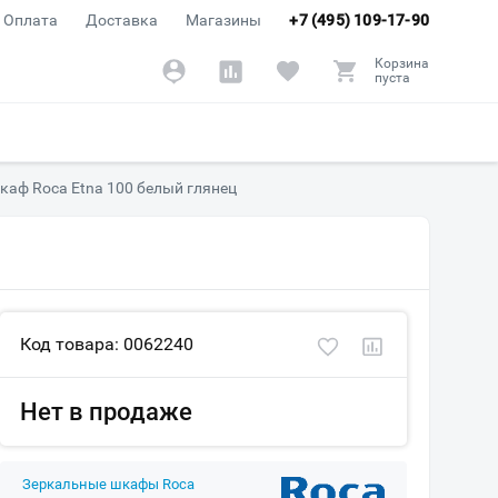
Оплата
Доставка
Магазины
+7 (495) 109-17-90
Корзина
пуста
каф Roca Etna 100 белый глянец
Код товара: 0062240
Нет в продаже
Зеркальные шкафы Roca