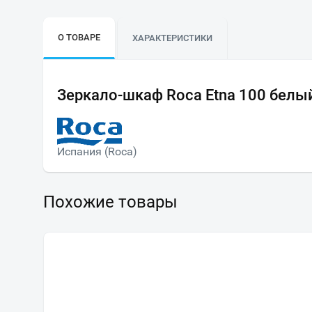
О ТОВАРЕ
ХАРАКТЕРИСТИКИ
Зеркало-шкаф Roca Etna 100 белы
Испания (Roca)
Похожие товары