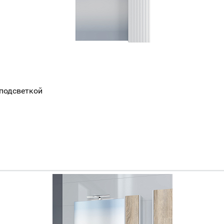
 подсветкой