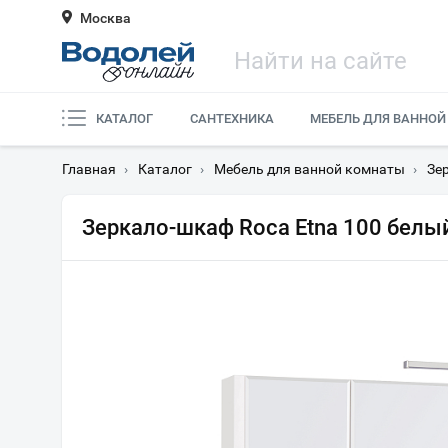
Москва
КАТАЛОГ
САНТЕХНИКА
МЕБЕЛЬ ДЛЯ ВАННОЙ
Главная
›
Каталог
›
Мебель для ванной комнаты
›
Зе
Зеркало-шкаф Roca Etna 100 белы