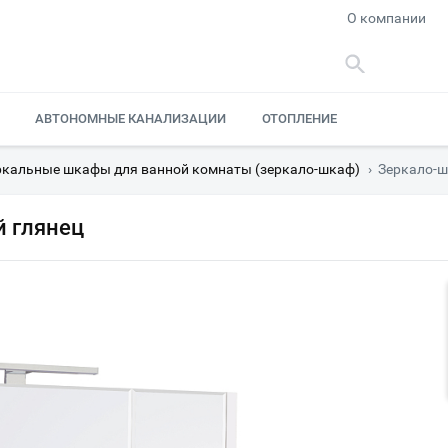
О компании
АВТОНОМНЫЕ КАНАЛИЗАЦИИ
ОТОПЛЕНИЕ
ркальные шкафы для ванной комнаты (зеркало-шкаф)
›
Зеркало-ш
й глянец