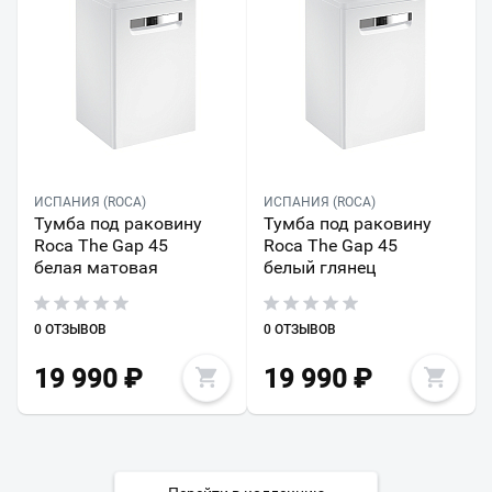
ИСПАНИЯ (ROCA)
ИСПАНИЯ (ROCA)
Тумба под раковину
Тумба под раковину
Roca The Gap 45
Roca The Gap 45
белая матовая
белый глянец
0 ОТЗЫВОВ
0 ОТЗЫВОВ
19 990
₽
19 990
₽