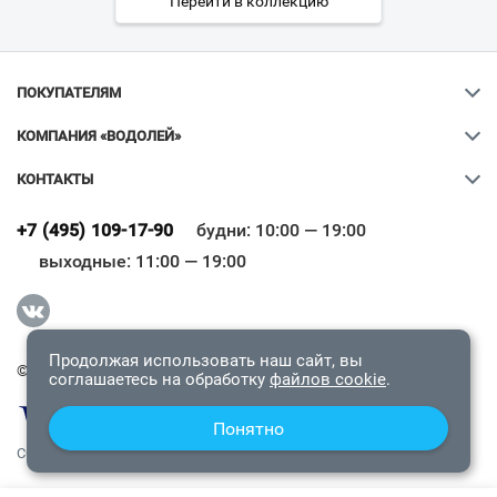
Перейти в коллекцию
ПОКУПАТЕЛЯМ
КОМПАНИЯ «ВОДОЛЕЙ»
КОНТАКТЫ
Ваш город
?
+7 (495) 109-17-90
будни: 10:00 — 19:00
выходные: 11:00 — 19:00
Всё верно
Сменить город
Продолжая использовать наш сайт, вы
© 2009-2026 «Водолей Онлайн». Все права защищены.
соглашаетесь на обработку
файлов cookie
.
Понятно
СОГЛАШЕНИЕ О КОНФИДЕНЦИАЛЬНОСТИ