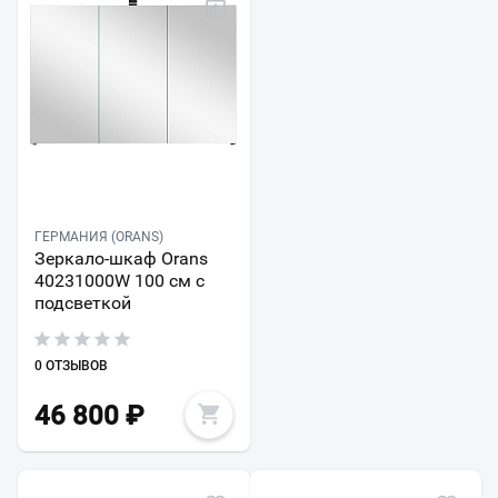
ГЕРМАНИЯ (ORANS)
Зеркало-шкаф Orans
40231000W 100 см с
подсветкой
0 ОТЗЫВОВ
46 800
₽