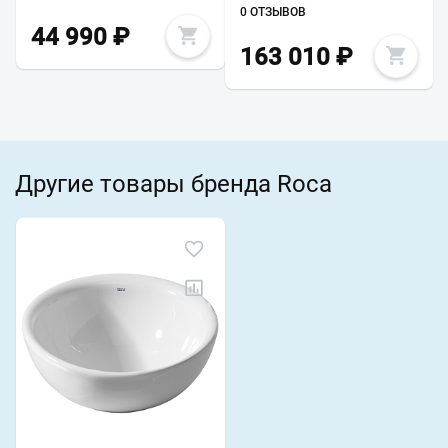
0 ОТЗЫВОВ
44 990
₽
163 010
₽
Другие товары бренда Roca