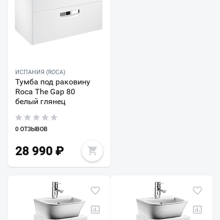
ИСПАНИЯ (ROCA)
Тумба под раковину
Roca The Gap 80
белый глянец
0 ОТЗЫВОВ
28 990
₽