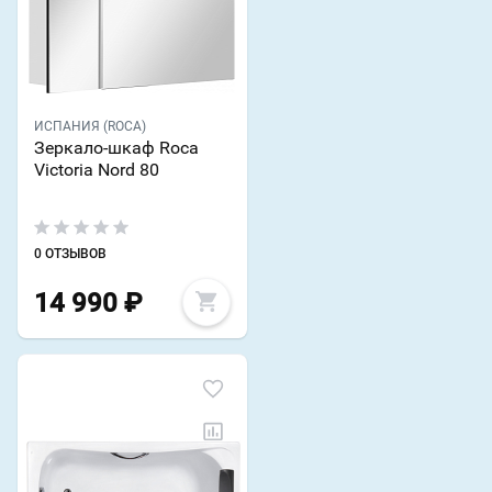
ИСПАНИЯ (ROCA)
Зеркало-шкаф Roca
Victoria Nord 80
0 ОТЗЫВОВ
14 990
₽