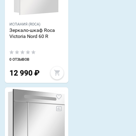
ИСПАНИЯ (ROCA)
Зеркало-шкаф Roca
Victoria Nord 60 R
0 ОТЗЫВОВ
12 990
₽