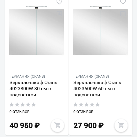
ГЕРМАНИЯ (ORANS)
ГЕРМАНИЯ (ORANS)
Зеркало-шкаф Orans
Зеркало-шкаф Orans
4023800W 80 см с
4023600W 60 см с
подсветкой
подсветкой
0 ОТЗЫВОВ
0 ОТЗЫВОВ
40 950
₽
27 900
₽