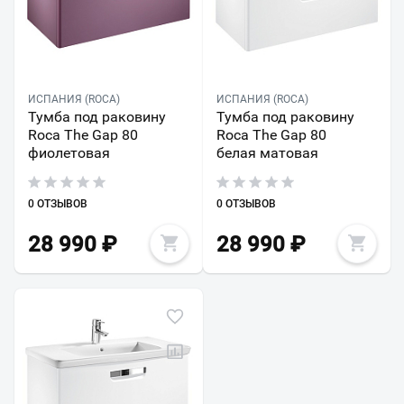
ИСПАНИЯ (ROCA)
ИСПАНИЯ (ROCA)
Тумба под раковину
Тумба под раковину
Roca The Gap 80
Roca The Gap 80
фиолетовая
белая матовая
0 ОТЗЫВОВ
0 ОТЗЫВОВ
28 990
₽
28 990
₽