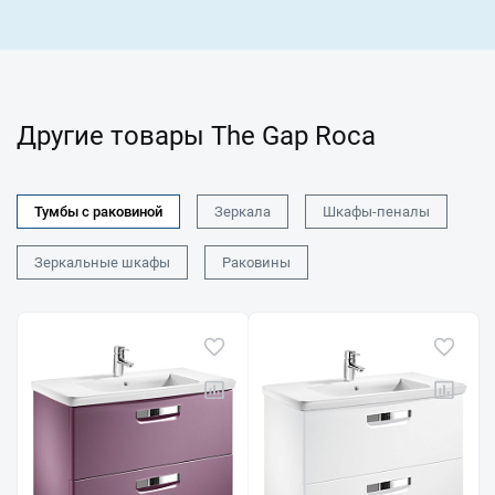
Другие товары The Gap Roca
Тумбы с раковиной
Зеркала
Шкафы-пеналы
Зеркальные шкафы
Раковины