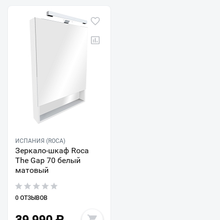
ИСПАНИЯ (ROCA)
Зеркало-шкаф Roca
The Gap 70 белый
матовый
0 ОТЗЫВОВ