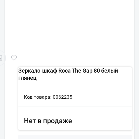
Зеркало-шкаф Roca The Gap 80 белый
глянец
Код товара: 0062235
Нет в продаже