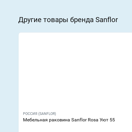
Другие товары бренда Sanflor
РОССИЯ (SANFLOR)
Мебельная раковина Sanflor Rosa Уют 55