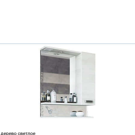
 дерево светлое