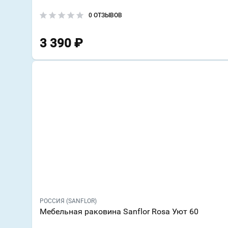
0 ОТЗЫВОВ
3 390
₽
РОССИЯ (SANFLOR)
Мебельная раковина Sanflor Rosa Уют 60