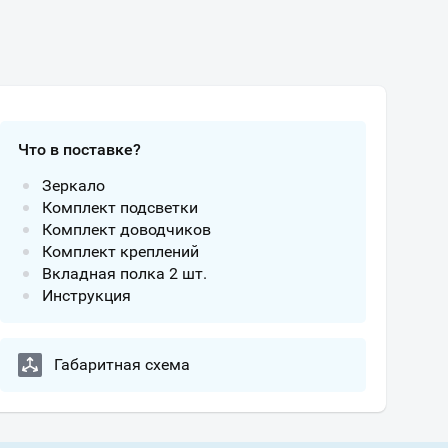
Что в поставке?
Зеркало
Комплект подсветки
Комплект доводчиков
Комплект креплений
Вкладная полка 2 шт.
Инструкция
Габаритная схема