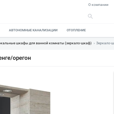
О компании
АВТОНОМНЫЕ КАНАЛИЗАЦИИ
ОТОПЛЕНИЕ
ркальные шкафы для ванной комнаты (зеркало-шкаф)
›
Зеркало-шк
енге/орегон