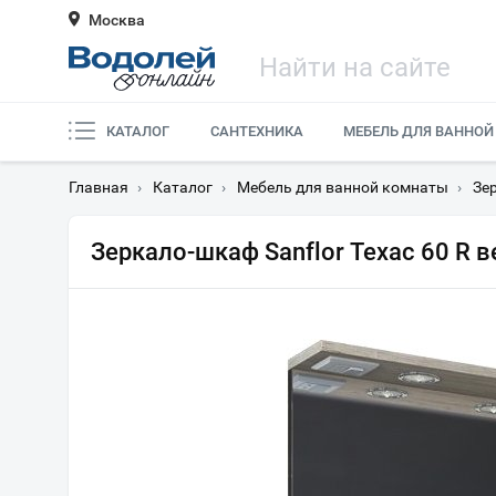
Москва
КАТАЛОГ
САНТЕХНИКА
МЕБЕЛЬ ДЛЯ ВАННОЙ
Главная
›
Каталог
›
Мебель для ванной комнаты
›
Зе
Зеркало-шкаф Sanflor Техас 60 R в