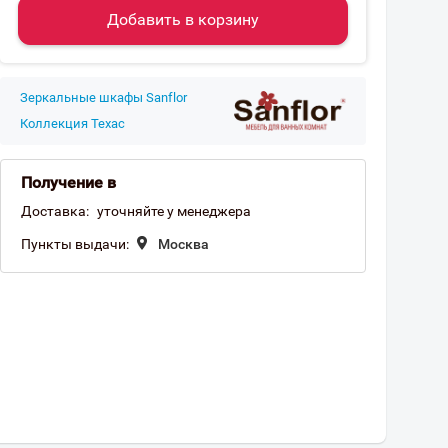
Добавить в корзину
Зеркальные шкафы Sanflor
Коллекция Техас
Получение в
Доставка:
уточняйте у менеджера
Пункты выдачи:
Москва