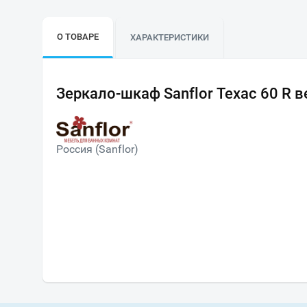
О ТОВАРЕ
ХАРАКТЕРИСТИКИ
Зеркало-шкаф Sanflor Техас 60 R в
Россия (Sanflor)