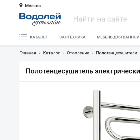
Москва
КАТАЛОГ
САНТЕХНИКА
МЕБЕЛЬ ДЛЯ ВАННОЙ
Главная
›
Каталог
›
Отопление
›
Полотенцесушители
Полотенцесушитель электрический