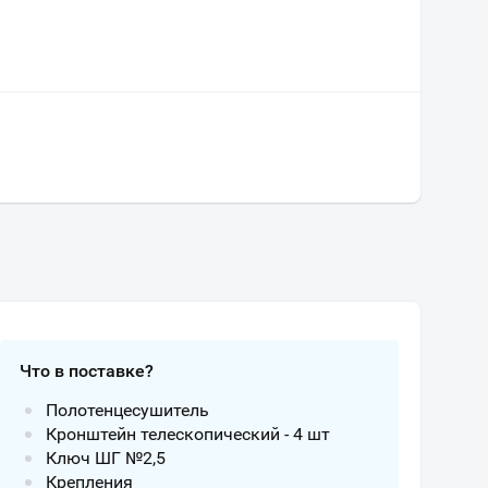
Что в поставке?
Полотенцесушитель
Кронштейн телескопический - 4 шт
Ключ ШГ №2,5
Крепления