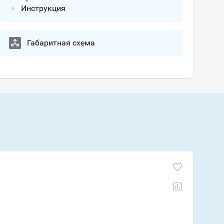
Инструкция
Габаритная схема