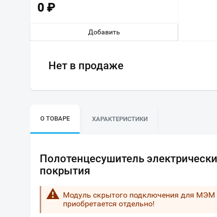
0
₽
Добавить
Нет в продаже
О ТОВАРЕ
ХАРАКТЕРИСТИКИ
Полотенцесушитель электрический
покрытия
Модуль скрытого подключения для МЭМ «
приобретается отдельно!