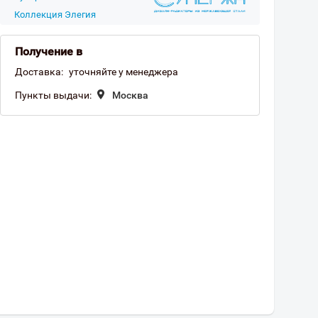
Коллекция Элегия
Получение в
Доставка:
уточняйте у менеджера
Пункты выдачи:
Москва