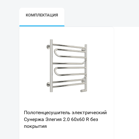
КОМПЛЕКТАЦИЯ
Полотенцесушитель электрический
Сунержа Элегия 2.0 60х60 R без
покрытия