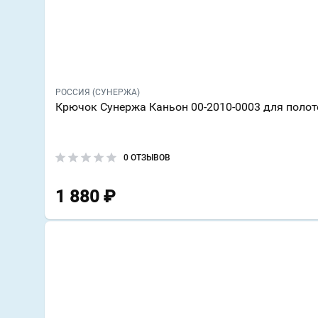
РОССИЯ (СУНЕРЖА)
Крючок Сунержа Каньон 00-2010-0003 для поло
0 ОТЗЫВОВ
1 880
₽