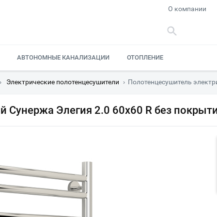
О компании
АВТОНОМНЫЕ КАНАЛИЗАЦИИ
ОТОПЛЕНИЕ
›
Электрические полотенцесушители
›
Полотенцесушитель электри
 Сунержа Элегия 2.0 60х60 R без покрыт