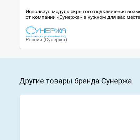
Используя модуль скрытого подключения возм
от компании «Сунержа» в нужном для вас месте
Россия (Сунержа)
Другие товары бренда Сунержа