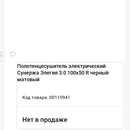
Полотенцесушитель электрический
Сунержа Элегия 3.0 100х50 R черный
матовый
Код товара: 00119941
Нет в продаже