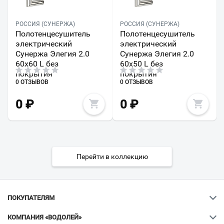
РОССИЯ (СУНЕРЖА)
РОССИЯ (СУНЕРЖА)
Полотенцесушитель
Полотенцесушитель
электрический
электрический
Сунержа Элегия 2.0
Сунержа Элегия 2.0
60х60 L без
60х50 L без
покрытия
покрытия
0 ОТЗЫВОВ
0 ОТЗЫВОВ
0
₽
0
₽
Перейти в коллекцию
ПОКУПАТЕЛЯМ
КОМПАНИЯ «ВОДОЛЕЙ»