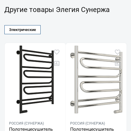
Другие товары Элегия Сунержа
Электрические
РОССИЯ (СУНЕРЖА)
РОССИЯ (СУНЕРЖА)
Полотенцесушитель
Полотенцесушитель