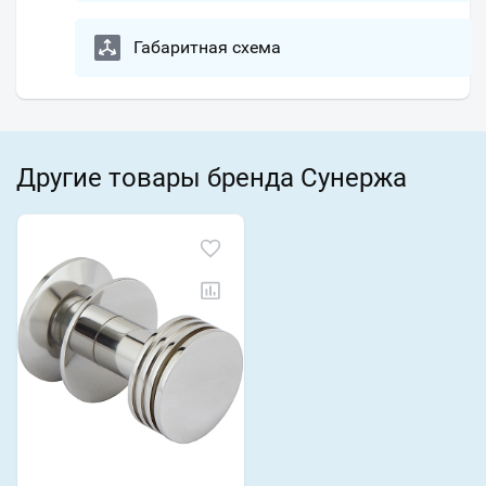
Габаритная схема
Другие товары бренда Сунержа