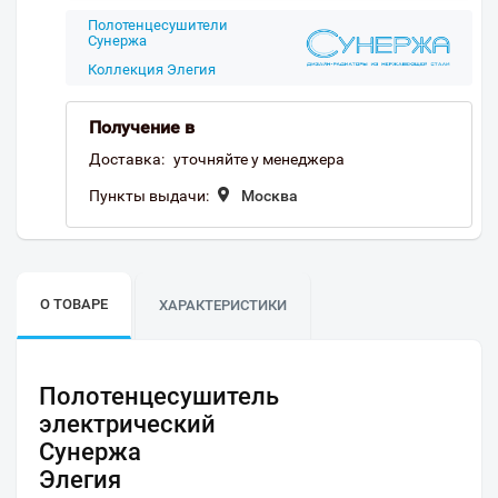
Полотенцесушители
Сунержа
Коллекция Элегия
Получение в
Доставка:
уточняйте у менеджера
Пункты выдачи:
Москва
О ТОВАРЕ
ХАРАКТЕРИСТИКИ
Полотенцесушитель
электрический
Сунержа
Элегия