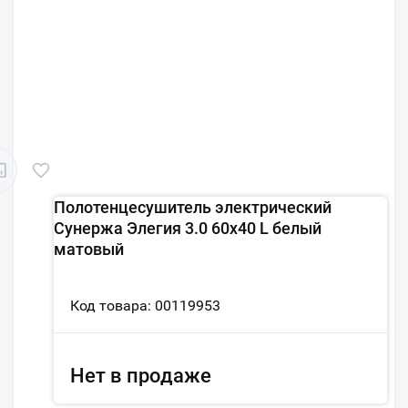
Полотенцесушитель электрический
Сунержа Элегия 3.0 60х40 L белый
матовый
Код товара: 00119953
Нет в продаже