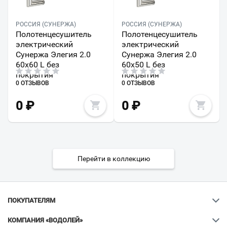
РОССИЯ (СУНЕРЖА)
РОССИЯ (СУНЕРЖА)
Полотенцесушитель
Полотенцесушитель
электрический
электрический
Сунержа Элегия 2.0
Сунержа Элегия 2.0
60х60 L без
60х50 L без
покрытия
покрытия
0 ОТЗЫВОВ
0 ОТЗЫВОВ
0
₽
0
₽
Перейти в коллекцию
ПОКУПАТЕЛЯМ
КОМПАНИЯ «ВОДОЛЕЙ»