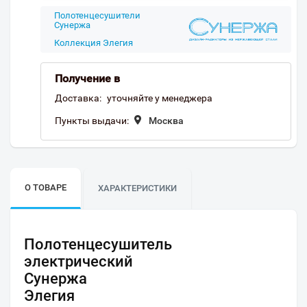
Полотенцесушители
Сунержа
Коллекция Элегия
Получение в
Доставка:
уточняйте у менеджера
Пункты выдачи:
Москва
О ТОВАРЕ
ХАРАКТЕРИСТИКИ
Полотенцесушитель
электрический
Сунержа
Элегия