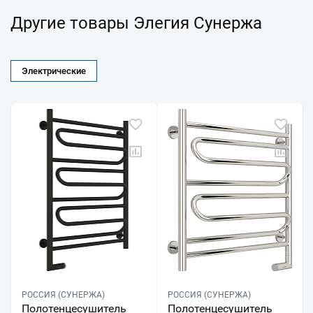
Другие товары Элегия Сунержа
Электрические
РОССИЯ (СУНЕРЖА)
РОССИЯ (СУНЕРЖА)
Полотенцесушитель
Полотенцесушитель