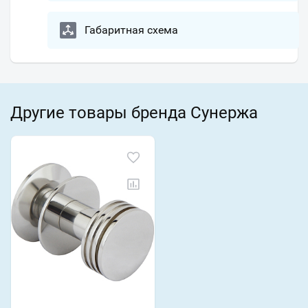
Габаритная схема
Другие товары бренда Сунержа