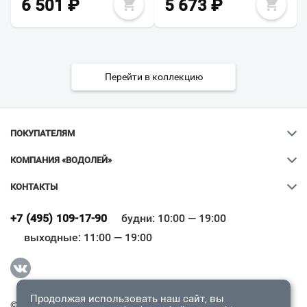
6 501
₽
5 673
₽
Перейти в коллекцию
ПОКУПАТЕЛЯМ
КОМПАНИЯ «ВОДОЛЕЙ»
КОНТАКТЫ
Ваш город
?
+7 (495) 109-17-90
будни: 10:00 — 19:00
выходные: 11:00 — 19:00
Всё верно
Сменить город
Продолжая использовать наш сайт, вы
© 2009-2026 «Водолей Онлайн». Все права защищены.