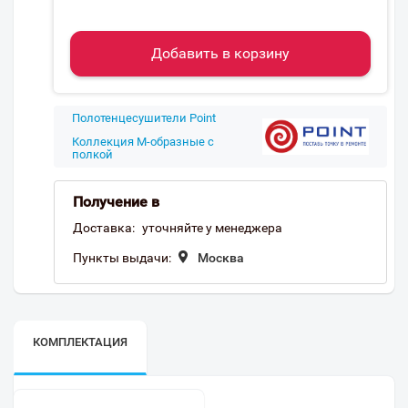
Добавить в корзину
Полотенцесушители Point
Коллекция М-образные с
полкой
Получение в
Доставка:
уточняйте у менеджера
Пункты выдачи:
Москва
КОМПЛЕКТАЦИЯ