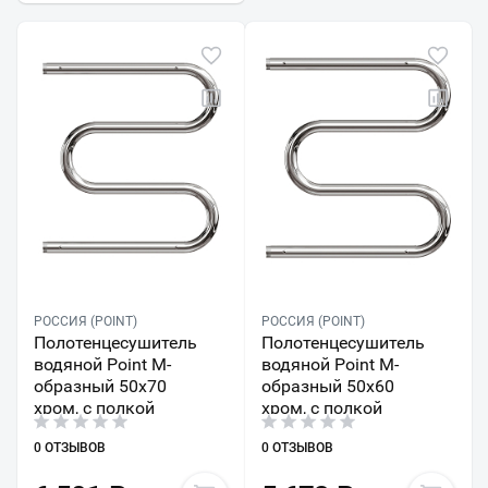
РОССИЯ (POINT)
РОССИЯ (POINT)
Полотенцесушитель
Полотенцесушитель
водяной Point М-
водяной Point М-
образный 50х70
образный 50х60
хром, с полкой
хром, с полкой
0 ОТЗЫВОВ
0 ОТЗЫВОВ