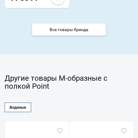
Все товары бренда
Другие товары М-образные с
полкой Point
Водяные