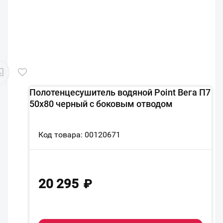
Полотенцесушитель водяной Point Вега П7
50x80 черный с боковым отводом
Код товара: 00120671
20 295
₽