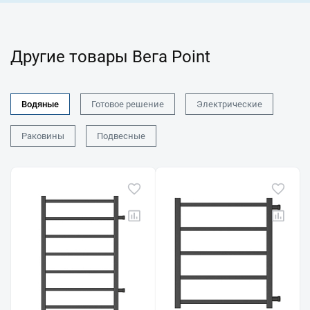
Другие товары Вега Point
Водяные
Готовое решение
Электрические
Раковины
Подвесные