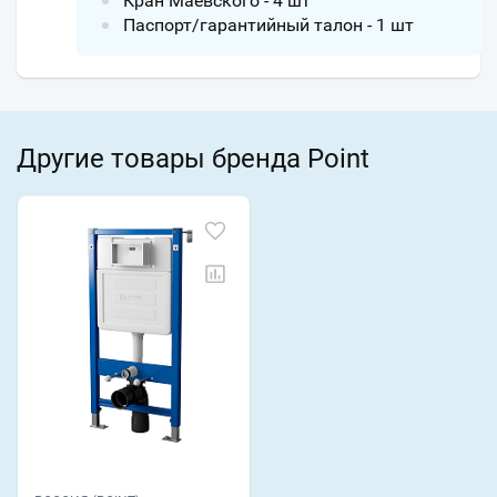
Кран Маевского - 4 шт
Паспорт/гарантийный талон - 1 шт
Другие товары бренда Point