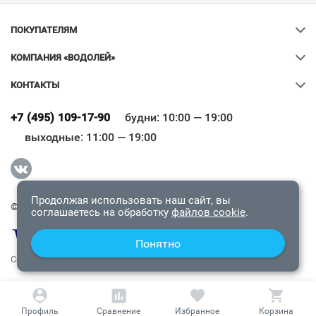
ПОКУПАТЕЛЯМ
КОМПАНИЯ «ВОДОЛЕЙ»
КОНТАКТЫ
Ваш город
?
+7 (495) 109-17-90
будни: 10:00 — 19:00
выходные: 11:00 — 19:00
Всё верно
Сменить город
Продолжая использовать наш сайт, вы
© 2009-2026 «Водолей Онлайн». Все права защищены.
соглашаетесь на обработку
файлов cookie
.
Понятно
СОГЛАШЕНИЕ О КОНФИДЕНЦИАЛЬНОСТИ