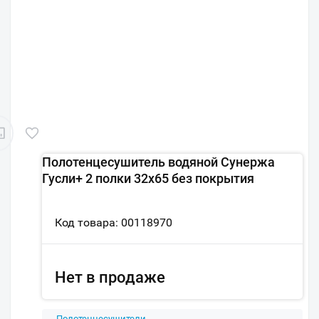
Полотенцесушитель водяной Сунержа
Гусли+ 2 полки 32х65 без покрытия
Код товара: 00118970
Нет в продаже
Полотенцесушители