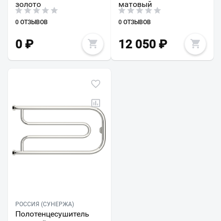
золото
матовый
0 ОТЗЫВОВ
0 ОТЗЫВОВ
0
₽
12 050
₽
РОССИЯ (СУНЕРЖА)
Полотенцесушитель