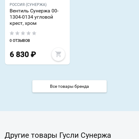
РОССИЯ (СУНЕРЖА)
Вентиль Сунержа 00-
1304-0134 угловой
крест, хром
0 ОТЗЫВОВ
6 830
₽
Все товары бренда
Другие товары Гусли Сунержа