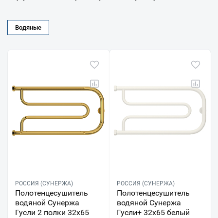
Водяные
РОССИЯ (СУНЕРЖА)
РОССИЯ (СУНЕРЖА)
Полотенцесушитель
Полотенцесушитель
водяной Сунержа
водяной Сунержа
Гусли 2 полки 32x65
Гусли+ 32х65 белый